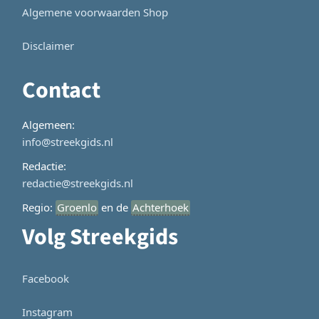
Algemene voorwaarden Shop
Disclaimer
Contact
Algemeen:
info@streekgids.nl
Redactie:
redactie@streekgids.nl
Regio:
Groenlo
en de
Achterhoek
Volg Streekgids
Facebook
Instagram