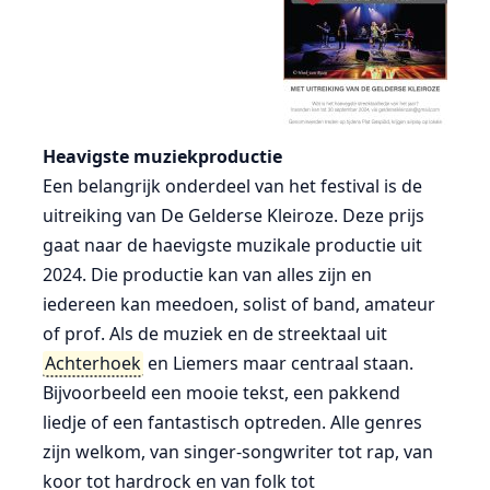
Heavigste muziekproductie
Een belangrijk onderdeel van het festival is de
uitreiking van De Gelderse Kleiroze. Deze prijs
gaat naar de haevigste muzikale productie uit
2024. Die productie kan van alles zijn en
iedereen kan meedoen, solist of band, amateur
of prof. Als de muziek en de streektaal uit
Achterhoek
en Liemers maar centraal staan.
Bijvoorbeeld een mooie tekst, een pakkend
liedje of een fantastisch optreden. Alle genres
zijn welkom, van singer-songwriter tot rap, van
koor tot hardrock en van folk tot