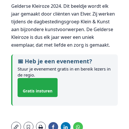
Gelderse Kleiroze 2024. Dit beeldje wordt elk
jaar gemaakt door cliënten van Elver. Zij werken
tijdens de dagbestedingsgroep Klein & Kunst
aan bijzondere kunstvoorwerpen. De Gelderse
Kleiroze is dus elk jaar weer een uniek
exemplaar, dat met liefde en zorg is gemaakt.
📅 Heb je een evenement?
Stuur je evenement gratis in en bereik lezers in
de regio.
Gratis insturen