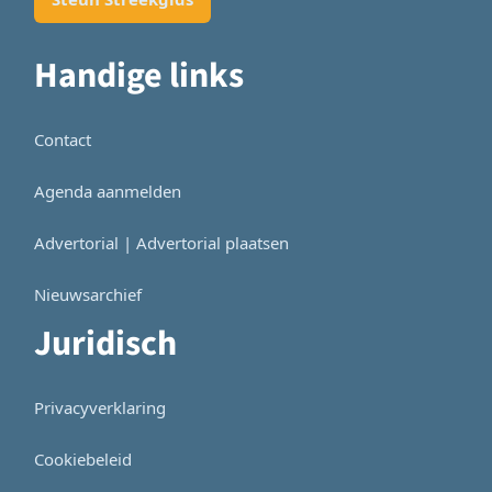
Handige links
Contact
Agenda aanmelden
Advertorial | Advertorial plaatsen
Nieuwsarchief
Juridisch
Privacyverklaring
Cookiebeleid