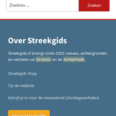
Zoeken
naar:
Over Streekgids
Streekgids.nl brengt sinds 2005 nieuws, achtergronden
en verhalen uit
Groenlo
en de
Achterhoek
.
Streekgids Shop
Tip de redactie
Schrijf je in voor de nieuwsbrief (Zondagsverhalen)
Steun Streekgids