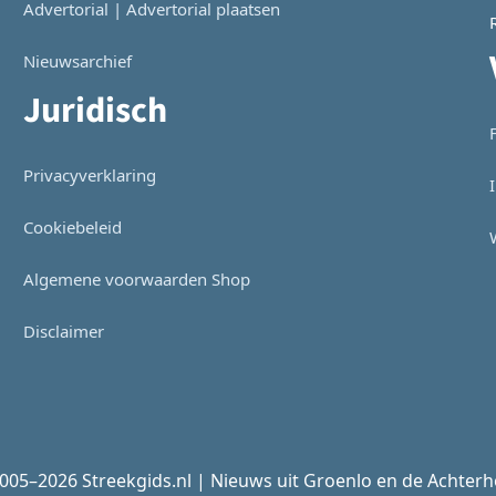
Advertorial | Advertorial plaatsen
Nieuwsarchief
Juridisch
Privacyverklaring
Cookiebeleid
Algemene voorwaarden Shop
Disclaimer
005–2026 Streekgids.nl | Nieuws uit Groenlo en de Achter