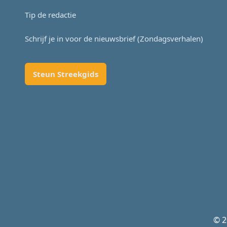
Tip de redactie
Schrijf je in voor de nieuwsbrief (Zondagsverhalen)
Steun Streekgids
© 2