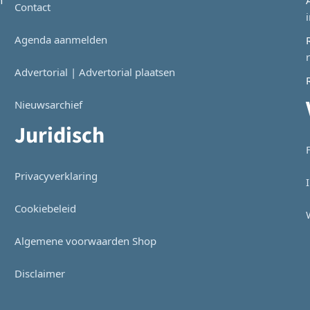
n
Contact
Agenda aanmelden
Advertorial | Advertorial plaatsen
Nieuwsarchief
Juridisch
Privacyverklaring
Cookiebeleid
Algemene voorwaarden Shop
Disclaimer