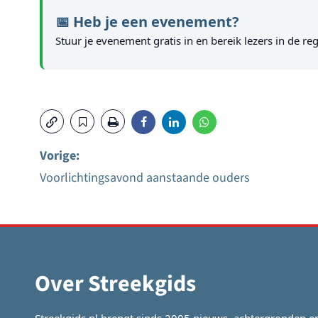
📅 Heb je een evenement?
Stuur je evenement gratis in en bereik lezers in de reg
Vorige:
Voorlichtingsavond aanstaande ouders
Bericht
navigatie
Over Streekgids