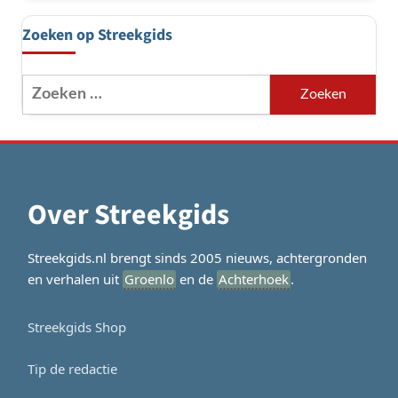
Zoeken op Streekgids
Zoeken
naar:
Over Streekgids
Streekgids.nl brengt sinds 2005 nieuws, achtergronden
en verhalen uit
Groenlo
en de
Achterhoek
.
Streekgids Shop
Tip de redactie