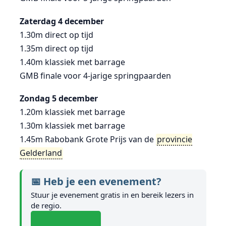
Zaterdag 4 december
1.30m
direct op tijd
1.35m
direct op tijd
1.40m
klassiek met barrage
GMB
finale voor 4-jarige springpaarden
Zondag 5 december
1.20m
klassiek met barrage
1.30m
klassiek met barrage
1.45m
Rabobank Grote Prijs van de
provincie
Gelderland
📅 Heb je een evenement?
Stuur je evenement gratis in en bereik lezers in
de regio.