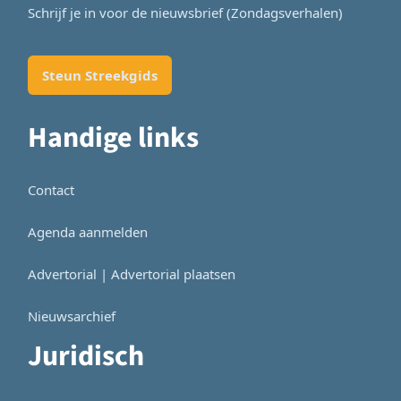
Schrijf je in voor de nieuwsbrief (Zondagsverhalen)
Steun Streekgids
Handige links
Contact
Agenda aanmelden
Advertorial | Advertorial plaatsen
Nieuwsarchief
Juridisch