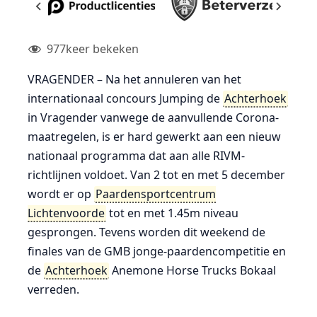
977
keer bekeken
VRAGENDER – Na het annuleren van het
internationaal concours Jumping de
Achterhoek
in Vragender vanwege de aanvullende Corona-
maatregelen, is er hard gewerkt aan een nieuw
nationaal programma dat aan alle RIVM-
richtlijnen voldoet. Van 2 tot en met 5 december
wordt er op
Paardensportcentrum
Lichtenvoorde
tot en met 1.45m niveau
gesprongen. Tevens worden dit weekend de
finales van de GMB jonge-paardencompetitie en
de
Achterhoek
Anemone Horse Trucks Bokaal
verreden.