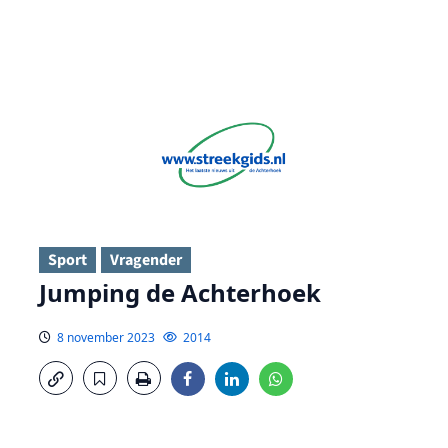
Sport
Vragender
Jumping de Achterhoek
8 november 2023
2014