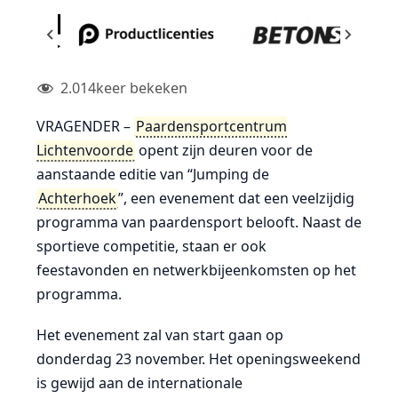
2.014
keer bekeken
VRAGENDER –
Paardensportcentrum
Lichtenvoorde
opent zijn deuren voor de
aanstaande editie van “Jumping de
Achterhoek
”, een evenement dat een veelzijdig
programma van paardensport belooft. Naast de
sportieve competitie, staan er ook
feestavonden en netwerkbijeenkomsten op het
programma.
Het evenement zal van start gaan op
donderdag 23 november. Het openingsweekend
is gewijd aan de internationale