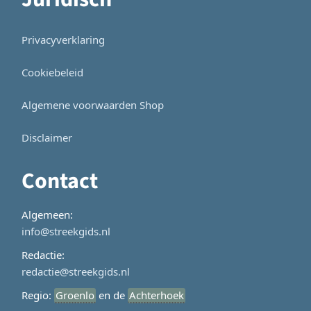
Privacyverklaring
Cookiebeleid
Algemene voorwaarden Shop
Disclaimer
Contact
Algemeen:
info@streekgids.nl
Redactie:
redactie@streekgids.nl
Regio:
Groenlo
en de
Achterhoek