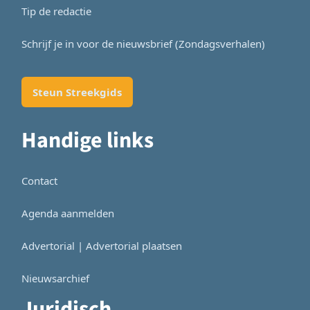
Tip de redactie
Schrijf je in voor de nieuwsbrief (Zondagsverhalen)
Steun Streekgids
Handige links
Contact
Agenda aanmelden
Advertorial | Advertorial plaatsen
Nieuwsarchief
Juridisch