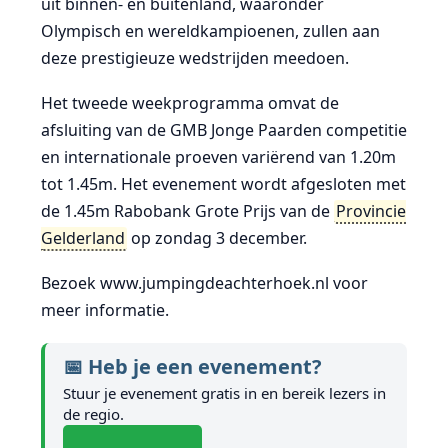
uit binnen- en buitenland, waaronder
Olympisch en wereldkampioenen, zullen aan
deze prestigieuze wedstrijden meedoen.
Het tweede weekprogramma omvat de
afsluiting van de GMB Jonge Paarden competitie
en internationale proeven variërend van 1.20m
tot 1.45m. Het evenement wordt afgesloten met
de 1.45m Rabobank Grote Prijs van de
Provincie
Gelderland
op zondag 3 december.
Bezoek www.jumpingdeachterhoek.nl voor
meer informatie.
📅 Heb je een evenement?
Stuur je evenement gratis in en bereik lezers in
de regio.