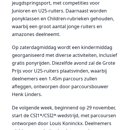
jeugdspringsport, met competities voor
Junioren en U25-ruiters. Daarnaast worden
ponyklassen en Children-rubrieken gehouden,
waarbij een groot aantal jonge ruiters en
amazones deelneemt.
Op zaterdagmiddag wordt een kindermiddag
georganiseerd met diverse activiteiten, inclusief
gratis ponyrijden. Diezelfde avond zal de Grote
Prijs voor U25-ruiters plaatsvinden, waarbij
deelnemers een 1.45m parcours zullen
afleggen, ontworpen door parcoursbouwer
Henk Linders.
De volgende week, beginnend op 29 november,
start de CSI1*/CSI2*-wedstrijd, met parcoursen
ontworpen door Louis Koninckx. Deelnemers