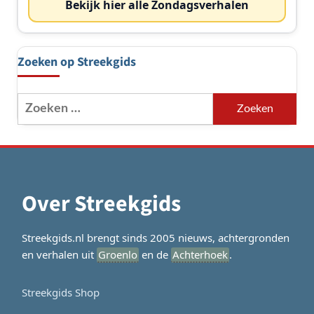
Bekijk hier alle Zondagsverhalen
Zoeken op Streekgids
Zoeken
naar:
Over Streekgids
Streekgids.nl brengt sinds 2005 nieuws, achtergronden
en verhalen uit
Groenlo
en de
Achterhoek
.
Streekgids Shop