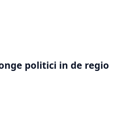
ge politici in de regio