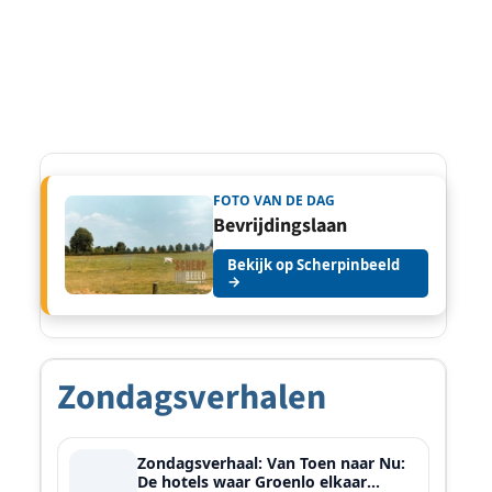
FOTO VAN DE DAG
Bevrijdingslaan
Bekijk op Scherpinbeeld
→
Zondagsverhalen
Zondagsverhaal: Van Toen naar Nu:
De hotels waar Groenlo elkaar