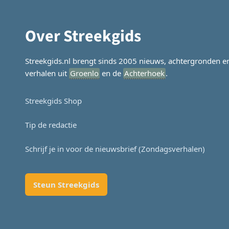
Over Streekgids
Streekgids.nl brengt sinds 2005 nieuws, achtergronden e
verhalen uit
Groenlo
en de
Achterhoek
.
Streekgids Shop
Tip de redactie
Schrijf je in voor de nieuwsbrief (Zondagsverhalen)
Steun Streekgids