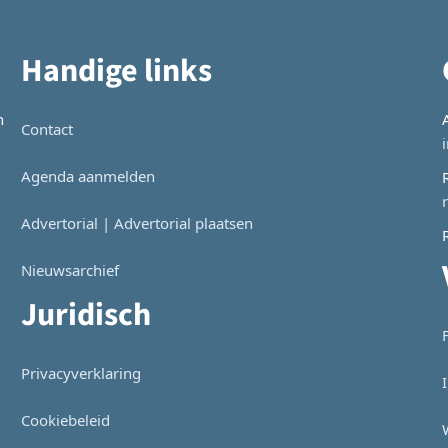
Handige links
n
Contact
Agenda aanmelden
Advertorial | Advertorial plaatsen
Nieuwsarchief
Juridisch
Privacyverklaring
Cookiebeleid