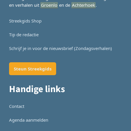
en verhalen uit
Groenlo
en de
Achterhoek
.
Streekgids Shop
Tip de redactie
Schrijf je in voor de nieuwsbrief (Zondagsverhalen)
Steun Streekgids
Handige links
Contact
Agenda aanmelden