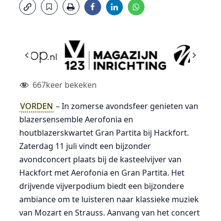
667
keer bekeken
VORDEN
– In zomerse avondsfeer genieten van
blazersensemble Aerofonia en
houtblazerskwartet Gran Partita bij Hackfort.
Zaterdag 11 juli vindt een bijzonder
avondconcert plaats bij de kasteelvijver van
Hackfort met Aerofonia en Gran Partita. Het
drijvende vijverpodium biedt een bijzondere
ambiance om te luisteren naar klassieke muziek
van Mozart en Strauss. Aanvang van het concert