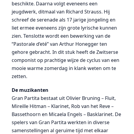
beschikte. Daarna volgt eveneens een
jeugdwerk, ditmaal van Richard Strauss. Hij
schreef de serenade als 17 jarige jongeling en
liet ermee eveneens zijn grote lyrische kunnen
zien. Tenslotte wordt een bewerking van de
“Pastorale d’eté” van Arthur Honegger ten
gehore gebracht. In dit stuk heeft de Zwitserse
componist op prachtige wijze de cyclus van een
mooie warme zomerdag in klank weten om te
zetten.
De muzikanten
Gran Partita bestaat uit Olivier Bruning – Fluit,
Mireille Hitman – Klarinet, Rob van het Reve –
Bassethoorn en Micaela Engels – Basklarinet. De
spelers van Gran Partita werkten in diverse
samenstellingen al geruime tijd met elkaar