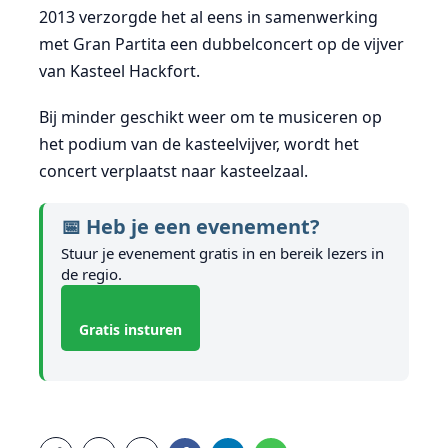
2013 verzorgde het al eens in samenwerking
met Gran Partita een dubbelconcert op de vijver
van Kasteel Hackfort.
Bij minder geschikt weer om te musiceren op
het podium van de kasteelvijver, wordt het
concert verplaatst naar kasteelzaal.
📅 Heb je een evenement?
Stuur je evenement gratis in en bereik lezers in
de regio.
Gratis insturen