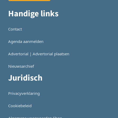
Handige links
Contact
Agenda aanmelden
Advertorial | Advertorial plaatsen
Nieuwsarchief
Juridisch
Privacyverklaring
Cookiebeleid