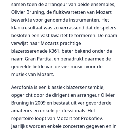
samen toen de arrangeur van beide ensembles,
Olivier Bruning, de fluitkwartetten van Mozart
bewerkte voor genoemde instrumenten. Het
klankresultaat was zo verrassend dat de spelers
besloten een vast kwartet te formeren. De naam
verwijst naar Mozarts prachtige
blazersserenade K361, beter bekend onder de
naam Gran Partita, en benadrukt daarmee de
gedeelde liefde van de vier musici voor de
muziek van Mozart.
Aerofonia is een klassiek blazersensemble,
opgericht door de dirigent en arrangeur Olivier
Bruning in 2009 en bestaat uit ver gevorderde
amateurs en enkele professionals. Het
repertoire loopt van Mozart tot Prokofiev.
Jaarlijks worden enkele concerten gegeven en in