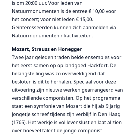
is om 20:00 uur. Voor leden van
Natuurmonumenten is de entree € 10,00 voor
het concert; voor niet leden € 15,00.
Geïnteresseerden kunnen zich aanmelden via
Natuurmonumenten.nl/activiteiten.
Mozart, Strauss en Honegger
Twee jaar geleden traden beide ensembles voor
het eerst samen op op landgoed Hackfort. De
belangstelling was zo overweldigend dat
besloten is dit te herhalen. Speciaal voor deze
uitvoering zijn nieuwe werken gearrangeerd van
verschillende componisten. Op het programma
staat een symfonie van Mozart die hij als 9 jarig
jongetje schreef tijdens zijn verblijf in Den Haag
(1765). Het werkje is vol levenslust en laat al zien
over hoeveel talent de jonge componist