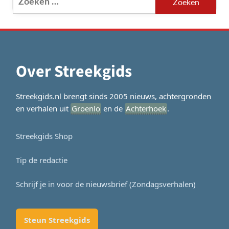
naar:
Over Streekgids
Streekgids.nl brengt sinds 2005 nieuws, achtergronden
en verhalen uit
Groenlo
en de
Achterhoek
.
Streekgids Shop
Tip de redactie
Schrijf je in voor de nieuwsbrief (Zondagsverhalen)
Steun Streekgids