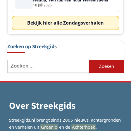
18 juli 2026
Bekijk hier alle Zondagsverhalen
Zoeken op Streekgids
Zoeken
naar:
Over Streekgids
Streekgids.nl brengt sinds 2005 nieuws, achtergronden
en verhalen uit
Groenlo
en de
Achterhoek
.