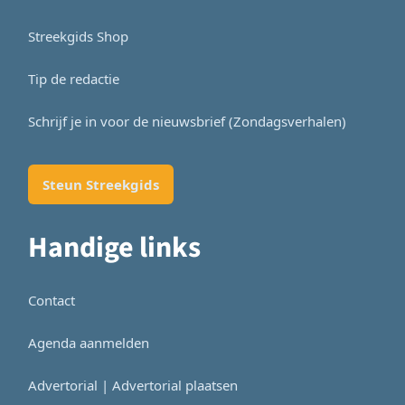
Streekgids Shop
Tip de redactie
Schrijf je in voor de nieuwsbrief (Zondagsverhalen)
Steun Streekgids
Handige links
Contact
Agenda aanmelden
Advertorial | Advertorial plaatsen