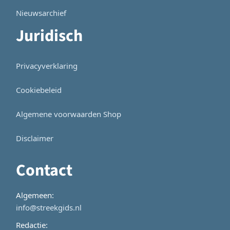
Nieuwsarchief
Juridisch
Privacyverklaring
Cookiebeleid
Algemene voorwaarden Shop
Disclaimer
Contact
Algemeen:
info@streekgids.nl
Redactie: