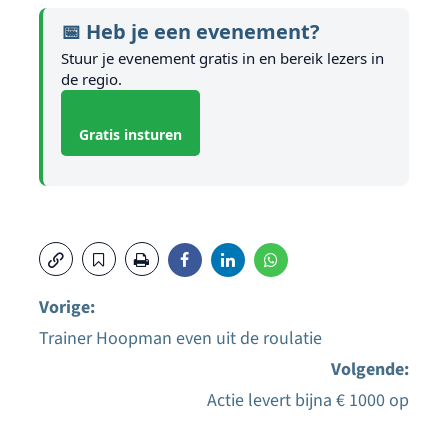
📅 Heb je een evenement?
Stuur je evenement gratis in en bereik lezers in
de regio.
Gratis insturen
Vorige:
Trainer Hoopman even uit de roulatie
Bericht
Volgende:
navigatie
Actie levert bijna € 1000 op