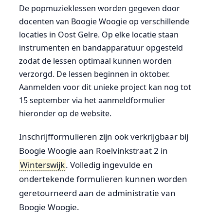
De popmuzieklessen worden gegeven door
docenten van Boogie Woogie op verschillende
locaties in Oost Gelre. Op elke locatie staan
instrumenten en bandapparatuur opgesteld
zodat de lessen optimaal kunnen worden
verzorgd. De lessen beginnen in oktober.
Aanmelden voor dit unieke project kan nog tot
15 september via het aanmeldformulier
hieronder op de website.
Inschrijfformulieren zijn ook verkrijgbaar bij
Boogie Woogie aan Roelvinkstraat 2 in
Winterswijk
. Volledig ingevulde en
ondertekende formulieren kunnen worden
geretourneerd aan de administratie van
Boogie Woogie.