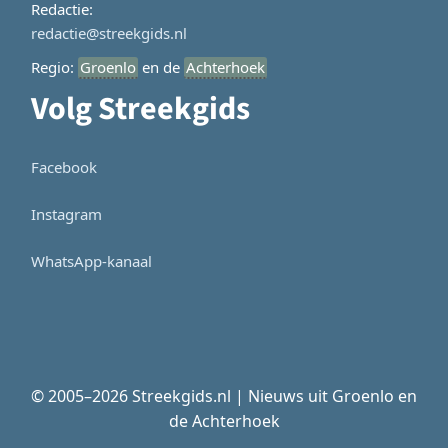
Redactie:
redactie@streekgids.nl
Regio:
Groenlo
en de
Achterhoek
Volg Streekgids
Facebook
Instagram
WhatsApp-kanaal
© 2005–2026 Streekgids.nl | Nieuws uit Groenlo en
de Achterhoek