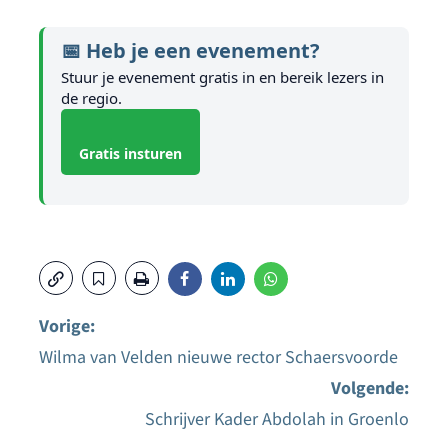
📅 Heb je een evenement?
Stuur je evenement gratis in en bereik lezers in
de regio.
Gratis insturen
Vorige:
Wilma van Velden nieuwe rector Schaersvoorde
Bericht
Volgende:
navigatie
Schrijver Kader Abdolah in Groenlo