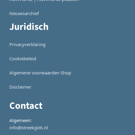
Nieuwsarchief
Juridisch
Privacyverklaring
Cookiebeleid
Algemene voorwaarden Shop
Disclaimer
Contact
Algemeen:
info@streekgids.nl