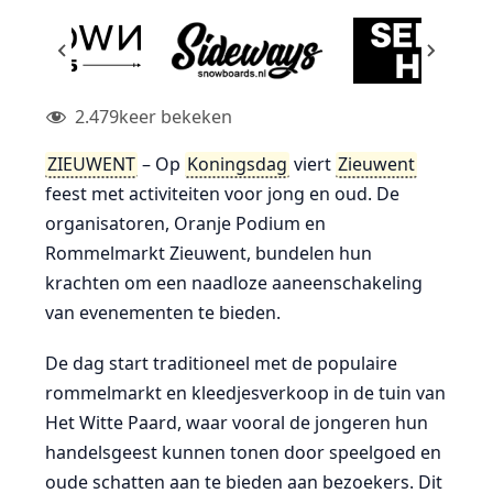
2.479
keer bekeken
ZIEUWENT
– Op
Koningsdag
viert
Zieuwent
feest met activiteiten voor jong en oud. De
organisatoren, Oranje Podium en
Rommelmarkt Zieuwent, bundelen hun
krachten om een naadloze aaneenschakeling
van evenementen te bieden.
De dag start traditioneel met de populaire
rommelmarkt en kleedjesverkoop in de tuin van
Het Witte Paard, waar vooral de jongeren hun
handelsgeest kunnen tonen door speelgoed en
oude schatten aan te bieden aan bezoekers. Dit