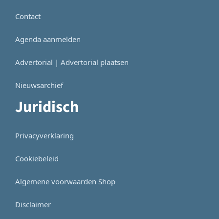
Contact
Agenda aanmelden
Advertorial | Advertorial plaatsen
Nieuwsarchief
Juridisch
Privacyverklaring
Cookiebeleid
Algemene voorwaarden Shop
Disclaimer