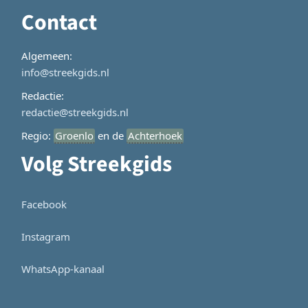
Contact
Algemeen:
info@streekgids.nl
Redactie:
redactie@streekgids.nl
Regio:
Groenlo
en de
Achterhoek
Volg Streekgids
Facebook
Instagram
WhatsApp-kanaal