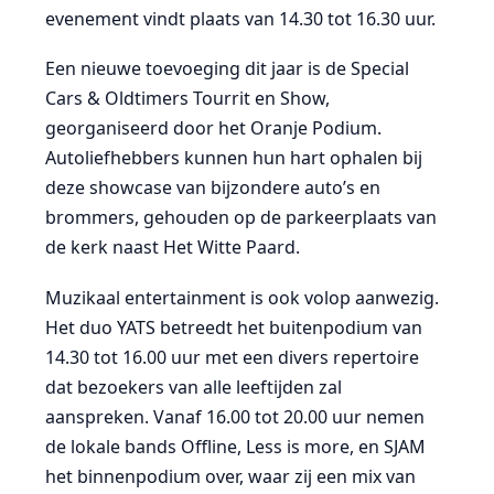
evenement vindt plaats van 14.30 tot 16.30 uur.
Een nieuwe toevoeging dit jaar is de Special
Cars & Oldtimers Tourrit en Show,
georganiseerd door het Oranje Podium.
Autoliefhebbers kunnen hun hart ophalen bij
deze showcase van bijzondere auto’s en
brommers, gehouden op de parkeerplaats van
de kerk naast Het Witte Paard.
Muzikaal entertainment is ook volop aanwezig.
Het duo YATS betreedt het buitenpodium van
14.30 tot 16.00 uur met een divers repertoire
dat bezoekers van alle leeftijden zal
aanspreken. Vanaf 16.00 tot 20.00 uur nemen
de lokale bands Offline, Less is more, en SJAM
het binnenpodium over, waar zij een mix van