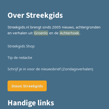
Over Streekgids
Streekgids.nl brengt sinds 2005 nieuws, achtergronden
en verhalen uit
Groenlo
en de
Achterhoek
.
Streekgids Shop
Tip de redactie
Schrijf je in voor de nieuwsbrief (Zondagsverhalen)
Steun Streekgids
Handige links