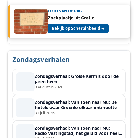
FOTO VAN DE DAG
Zoekplaatje uit Grolle
Bekijk op Scherpinbeeld →
Zondagsverhalen
Zondagsverhaal: Grolse Kermis door de
jaren heen
9 augustus 2026
Zondagsverhaal: Van Toen naar Nu: De
hotels waar Groenlo elkaar ontmoette
31 juli 2026
Zondagsverhaal: Van Toen naar Nu:
Radio Vestingstad, het geluid voor heel