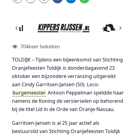
704
keer bekeken
TOLDIJK – Tijdens een bijeenkomst van Stichting
Oranjefeesten Toldijk is donderdagavond 23
oktober een bijzondere verrassing uitgereikt
aan Cindy Garritsen-Jansen (50). Loco-
burgemeester
Antoon Peppelman speldde haar
namens de Koning de versierselen op behorend
bij de titel Lid in de Orde van Oranje-Nassau.
Garritsen-Jansen is al 25 jaar actief als
bestuurslid van Stichting Oranjefeesten Toldijk