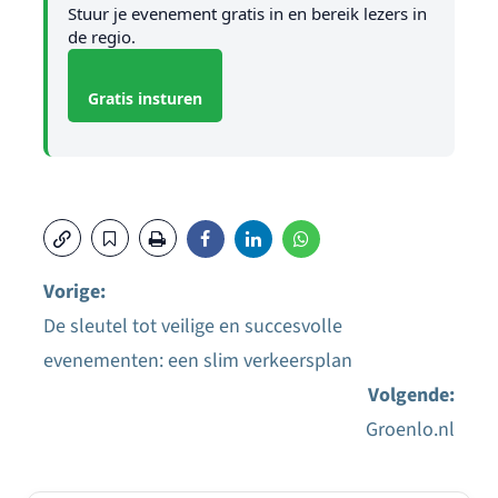
Stuur je evenement gratis in en bereik lezers in
de regio.
Gratis insturen
Vorige:
De sleutel tot veilige en succesvolle
Bericht
evenementen: een slim verkeersplan
navigatie
Volgende:
Groenlo.nl