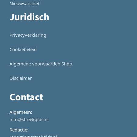
Nieuwsarchief
Juridisch
Privacyverklaring
Cookiebeleid
Algemene voorwaarden Shop
Disclaimer
Contact
Algemeen:
info@streekgids.nl
Redactie:
redactie@streekgids.nl