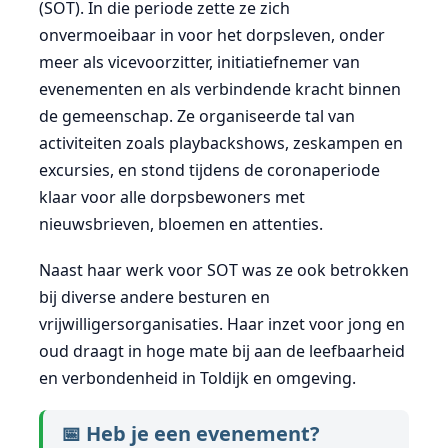
(SOT). In die periode zette ze zich
onvermoeibaar in voor het dorpsleven, onder
meer als vicevoorzitter, initiatiefnemer van
evenementen en als verbindende kracht binnen
de gemeenschap. Ze organiseerde tal van
activiteiten zoals playbackshows, zeskampen en
excursies, en stond tijdens de coronaperiode
klaar voor alle dorpsbewoners met
nieuwsbrieven, bloemen en attenties.
Naast haar werk voor SOT was ze ook betrokken
bij diverse andere besturen en
vrijwilligersorganisaties. Haar inzet voor jong en
oud draagt in hoge mate bij aan de leefbaarheid
en verbondenheid in Toldijk en omgeving.
📅 Heb je een evenement?