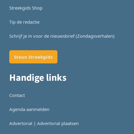
Streekgids Shop
Tip de redactie
Schrijf je in voor de nieuwsbrief (Zondagsverhalen)
Steun Streekgids
Handige links
Contact
Agenda aanmelden
Advertorial | Advertorial plaatsen