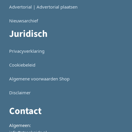
Advertorial | Advertorial plaatsen
Nieuwsarchief
Juridisch
Privacyverklaring
Cookiebeleid
Algemene voorwaarden Shop
Disclaimer
Contact
Algemeen: