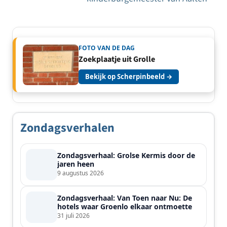
FOTO VAN DE DAG
Zoekplaatje uit Grolle
Bekijk op Scherpinbeeld →
Zondagsverhalen
Zondagsverhaal: Grolse Kermis door de
jaren heen
9 augustus 2026
Zondagsverhaal: Van Toen naar Nu: De
hotels waar Groenlo elkaar ontmoette
31 juli 2026