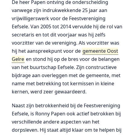
De heer Papen ontving de onderscheiding
vanwege zijn indrukwekkende 25 jaar aan
vrijwilligerswerk voor de Feestvereniging
Eefsele. Van 2005 tot 2014 vervulde hij de rol van
secretaris en tot dit voorjaar was hij zelfs
voorzitter van de vereniging. Als voorzitter was
hij het aanspreekpunt voor de
gemeente Oost
Gelre
en stond hij op de bres voor de belangen
van het buurtschap Eefsele. Zijn constructieve
bijdrage aan overleggen met de gemeente, met
name met betrekking tot kermissen in kleine
kernen, werd zeer gewaardeerd.
Naast zijn betrokkenheid bij de Feestvereniging
Eefsele, is Ronny Papen ook actief betrokken bij
verschillende andere aspecten van het
dorpsleven. Hij staat altijd klaar om te helpen bij