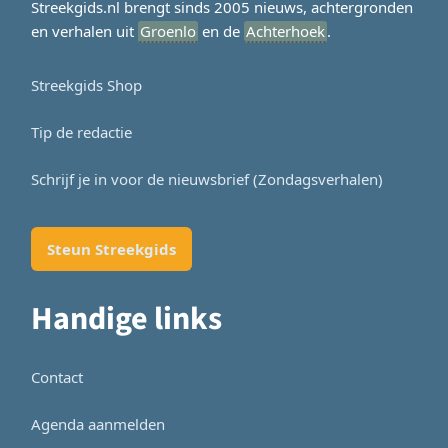
Streekgids.nl brengt sinds 2005 nieuws, achtergronden
en verhalen uit
Groenlo
en de
Achterhoek
.
Streekgids Shop
Tip de redactie
Schrijf je in voor de nieuwsbrief (Zondagsverhalen)
Steun Streekgids
Handige links
Contact
Agenda aanmelden