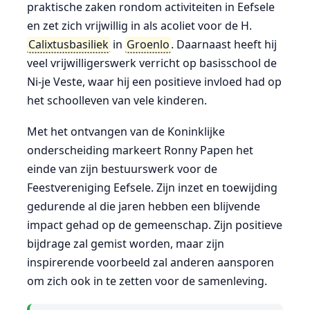
praktische zaken rondom activiteiten in Eefsele
en zet zich vrijwillig in als acoliet voor de H.
Calixtusbasiliek
in
Groenlo
. Daarnaast heeft hij
veel vrijwilligerswerk verricht op basisschool de
Ni-je Veste, waar hij een positieve invloed had op
het schoolleven van vele kinderen.
Met het ontvangen van de Koninklijke
onderscheiding markeert Ronny Papen het
einde van zijn bestuurswerk voor de
Feestvereniging Eefsele. Zijn inzet en toewijding
gedurende al die jaren hebben een blijvende
impact gehad op de gemeenschap. Zijn positieve
bijdrage zal gemist worden, maar zijn
inspirerende voorbeeld zal anderen aansporen
om zich ook in te zetten voor de samenleving.