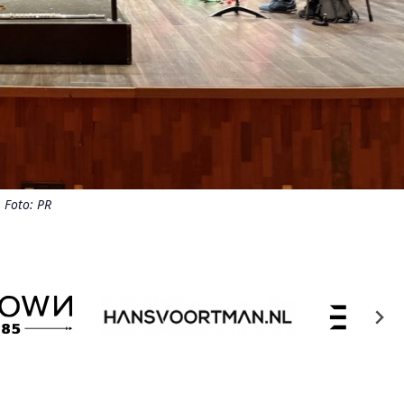
Foto: PR