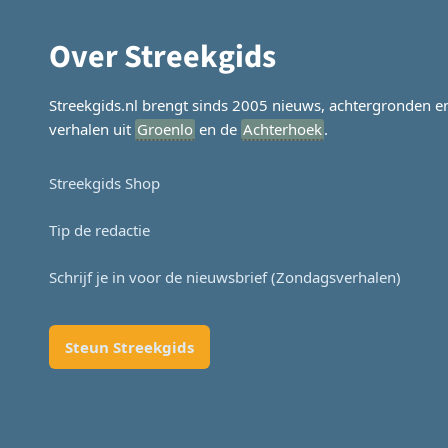
Over Streekgids
Streekgids.nl brengt sinds 2005 nieuws, achtergronden e
verhalen uit
Groenlo
en de
Achterhoek
.
Streekgids Shop
Tip de redactie
Schrijf je in voor de nieuwsbrief (Zondagsverhalen)
Steun Streekgids