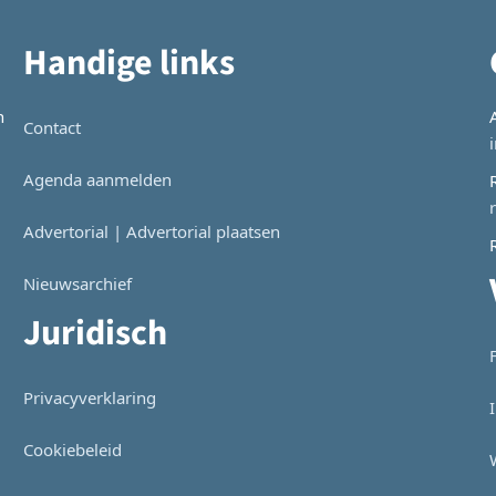
Handige links
n
Contact
Agenda aanmelden
Advertorial | Advertorial plaatsen
Nieuwsarchief
Juridisch
Privacyverklaring
Cookiebeleid