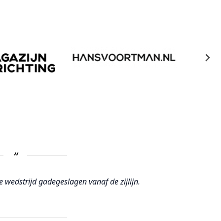
wedstrijd gadegeslagen vanaf de zijlijn.