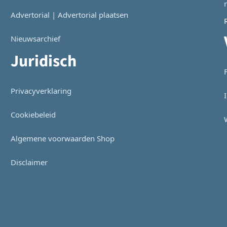
Advertorial | Advertorial plaatsen
Nieuwsarchief
Juridisch
Privacyverklaring
Cookiebeleid
Algemene voorwaarden Shop
Disclaimer