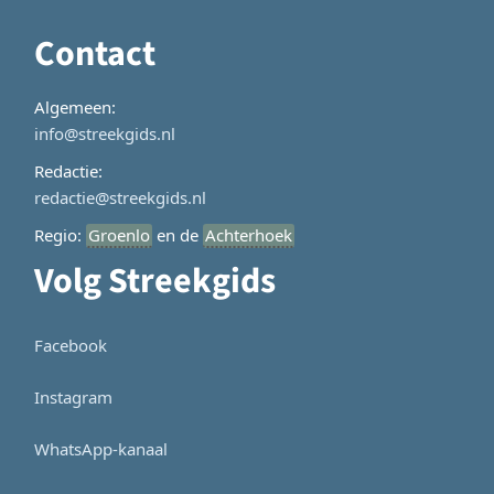
Contact
Algemeen:
info@streekgids.nl
Redactie:
redactie@streekgids.nl
Regio:
Groenlo
en de
Achterhoek
Volg Streekgids
Facebook
Instagram
WhatsApp-kanaal