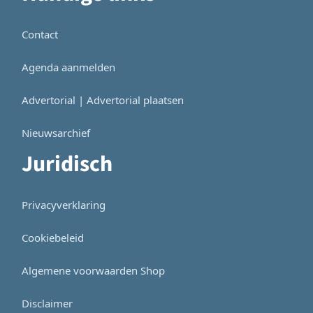
Contact
Agenda aanmelden
Advertorial | Advertorial plaatsen
Nieuwsarchief
Juridisch
Privacyverklaring
Cookiebeleid
Algemene voorwaarden Shop
Disclaimer