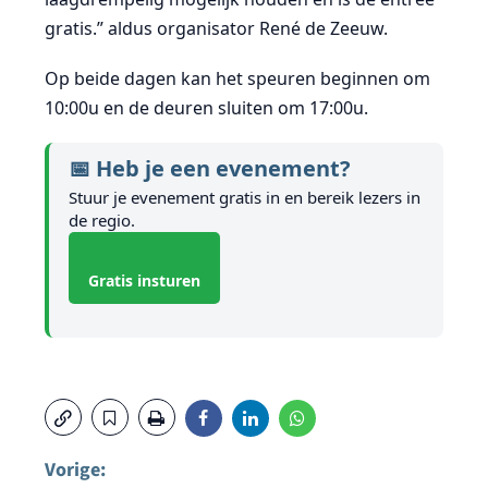
gratis.” aldus organisator René de Zeeuw.
Op beide dagen kan het speuren beginnen om
10:00u en de deuren sluiten om 17:00u.
📅 Heb je een evenement?
Stuur je evenement gratis in en bereik lezers in
de regio.
Gratis insturen
Vorige: