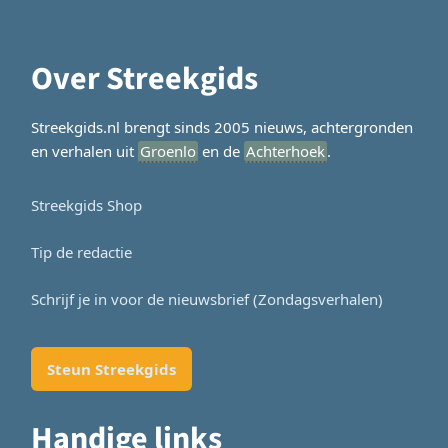
Over Streekgids
Streekgids.nl brengt sinds 2005 nieuws, achtergronden
en verhalen uit
Groenlo
en de
Achterhoek
.
Streekgids Shop
Tip de redactie
Schrijf je in voor de nieuwsbrief (Zondagsverhalen)
Steun Streekgids
Handige links