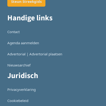
Steun Streekgids
Handige links
Contact
Agenda aanmelden
Advertorial | Advertorial plaatsen
Nieuwsarchief
Juridisch
Privacyverklaring
Cookiebeleid