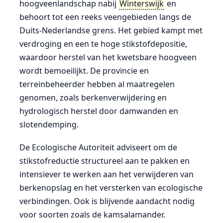
hoogveenlandschap nabij
Winterswijk
en
behoort tot een reeks veengebieden langs de
Duits-Nederlandse grens. Het gebied kampt met
verdroging en een te hoge stikstofdepositie,
waardoor herstel van het kwetsbare hoogveen
wordt bemoeilijkt. De provincie en
terreinbeheerder hebben al maatregelen
genomen, zoals berkenverwijdering en
hydrologisch herstel door damwanden en
slotendemping.
De Ecologische Autoriteit adviseert om de
stikstofreductie structureel aan te pakken en
intensiever te werken aan het verwijderen van
berkenopslag en het versterken van ecologische
verbindingen. Ook is blijvende aandacht nodig
voor soorten zoals de kamsalamander.