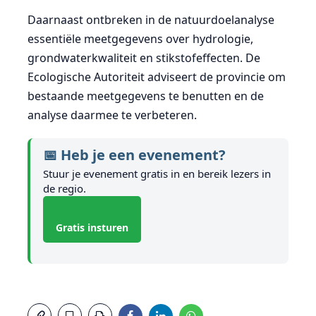
Daarnaast ontbreken in de natuurdoelanalyse
essentiële meetgegevens over hydrologie,
grondwaterkwaliteit en stikstofeffecten. De
Ecologische Autoriteit adviseert de provincie om
bestaande meetgegevens te benutten en de
analyse daarmee te verbeteren.
📅 Heb je een evenement?
Stuur je evenement gratis in en bereik lezers in
de regio.
Gratis insturen