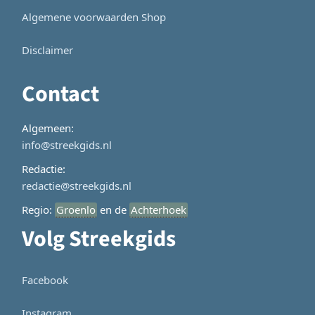
Algemene voorwaarden Shop
Disclaimer
Contact
Algemeen:
info@streekgids.nl
Redactie:
redactie@streekgids.nl
Regio:
Groenlo
en de
Achterhoek
Volg Streekgids
Facebook
Instagram