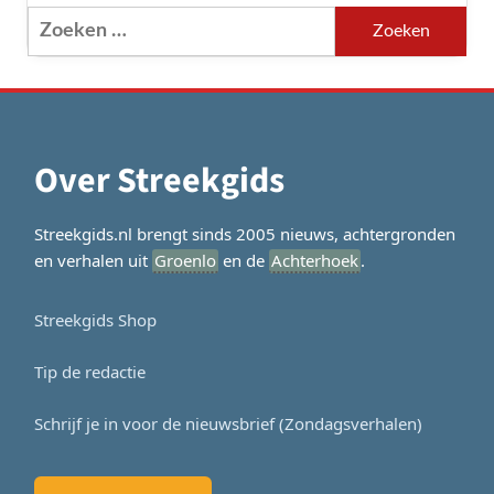
Zoeken
naar:
Over Streekgids
Streekgids.nl brengt sinds 2005 nieuws, achtergronden
en verhalen uit
Groenlo
en de
Achterhoek
.
Streekgids Shop
Tip de redactie
Schrijf je in voor de nieuwsbrief (Zondagsverhalen)