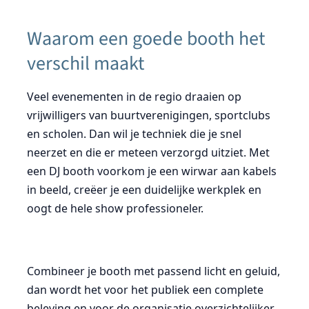
Waarom een goede booth het
verschil maakt
Veel evenementen in de regio draaien op
vrijwilligers van buurtverenigingen, sportclubs
en scholen. Dan wil je techniek die je snel
neerzet en die er meteen verzorgd uitziet. Met
een DJ booth voorkom je een wirwar aan kabels
in beeld, creëer je een duidelijke werkplek en
oogt de hele show professioneler.
Combineer je booth met passend licht en geluid,
dan wordt het voor het publiek een complete
beleving en voor de organisatie overzichtelijker.