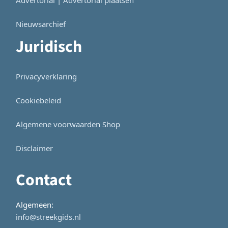
Nieuwsarchief
Juridisch
Privacyverklaring
Cookiebeleid
Algemene voorwaarden Shop
Disclaimer
Contact
Algemeen:
info@streekgids.nl