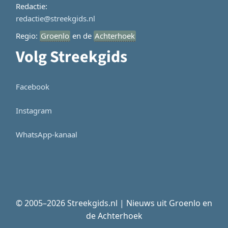
Redactie:
redactie@streekgids.nl
Regio:
Groenlo
en de
Achterhoek
Volg Streekgids
Facebook
Instagram
WhatsApp-kanaal
© 2005–2026 Streekgids.nl | Nieuws uit Groenlo en
de Achterhoek