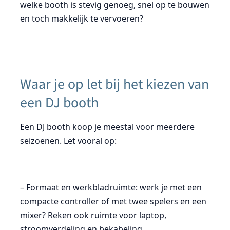
welke booth is stevig genoeg, snel op te bouwen
en toch makkelijk te vervoeren?
Waar je op let bij het kiezen van
een DJ booth
Een DJ booth koop je meestal voor meerdere
seizoenen. Let vooral op:
– Formaat en werkbladruimte: werk je met een
compacte controller of met twee spelers en een
mixer? Reken ook ruimte voor laptop,
stroomverdeling en bekabeling.