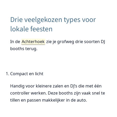
Drie veelgekozen types voor
lokale feesten
In de
Achterhoek
zie je grofweg drie soorten DJ
booths terug.
Compact en licht
Handig voor kleinere zalen en DJ’s die met één
controller werken. Deze booths zijn vaak snel te
tillen en passen makkelijker in de auto.