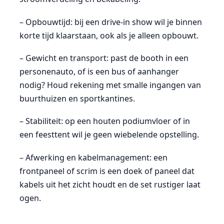
– Opbouwtijd: bij een drive-in show wil je binnen
korte tijd klaarstaan, ook als je alleen opbouwt.
– Gewicht en transport: past de booth in een
personenauto, of is een bus of aanhanger
nodig? Houd rekening met smalle ingangen van
buurthuizen en sportkantines.
– Stabiliteit: op een houten podiumvloer of in
een feesttent wil je geen wiebelende opstelling.
– Afwerking en kabelmanagement: een
frontpaneel of scrim is een doek of paneel dat
kabels uit het zicht houdt en de set rustiger laat
ogen.