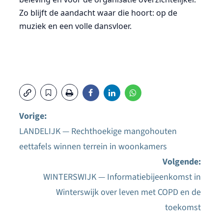
Zo blijft de aandacht waar die hoort: op de
muziek en een volle dansvloer.
Vorige:
LANDELIJK — Rechthoekige mangohouten
Bericht
eettafels winnen terrein in woonkamers
navigatie
Volgende:
WINTERSWIJK — Informatiebijeenkomst in
Winterswijk over leven met COPD en de
toekomst