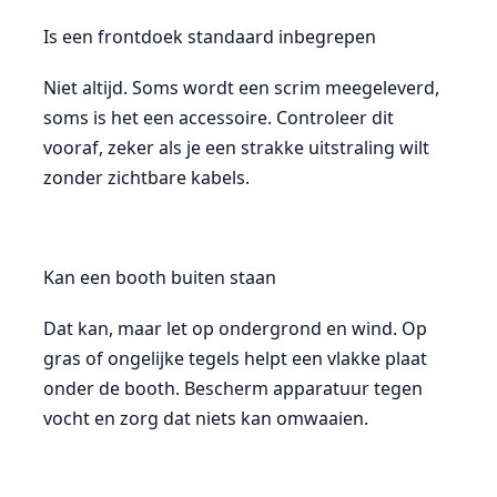
Is een frontdoek standaard inbegrepen
Niet altijd. Soms wordt een scrim meegeleverd,
soms is het een accessoire. Controleer dit
vooraf, zeker als je een strakke uitstraling wilt
zonder zichtbare kabels.
Kan een booth buiten staan
Dat kan, maar let op ondergrond en wind. Op
gras of ongelijke tegels helpt een vlakke plaat
onder de booth. Bescherm apparatuur tegen
vocht en zorg dat niets kan omwaaien.