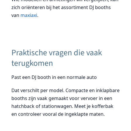
zich oriënteren bij het assortiment DJ booths
van
maxiaxi
.
Praktische vragen die vaak
terugkomen
Past een DJ booth in een normale auto
Dat verschilt per model. Compacte en inklapbare
booths zijn vaak gemaakt voor vervoer in een
hatchback of stationwagen. Meet je kofferbak
en controleer vooral de ingeklapte maten.