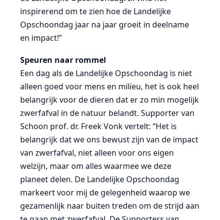
inspirerend om te zien hoe de Landelijke
Opschoondag jaar na jaar groeit in deelname
en impact!”
Speuren naar rommel
Een dag als de Landelijke Opschoondag is niet
alleen goed voor mens en milieu, het is ook heel
belangrijk voor de dieren dat er zo min mogelijk
zwerfafval in de natuur belandt. Supporter van
Schoon prof. dr. Freek Vonk vertelt: “Het is
belangrijk dat we ons bewust zijn van de impact
van zwerfafval, niet alleen voor ons eigen
welzijn, maar om alles waarmee we deze
planeet delen. De Landelijke Opschoondag
markeert voor mij de gelegenheid waarop we
gezamenlijk naar buiten treden om de strijd aan
te gaan met zwerfafval. De Supporters van