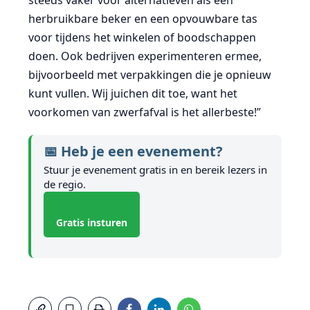
steeds vaker voor alternatieven als een
herbruikbare beker en een opvouwbare tas
voor tijdens het winkelen of boodschappen
doen. Ook bedrijven experimenteren ermee,
bijvoorbeeld met verpakkingen die je opnieuw
kunt vullen. Wij juichen dit toe, want het
voorkomen van zwerfafval is het allerbeste!”
📅 Heb je een evenement?
Stuur je evenement gratis in en bereik lezers in
de regio.
Gratis insturen