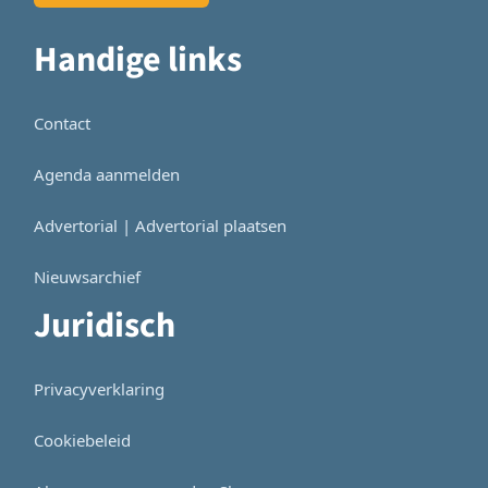
Handige links
Contact
Agenda aanmelden
Advertorial | Advertorial plaatsen
Nieuwsarchief
Juridisch
Privacyverklaring
Cookiebeleid