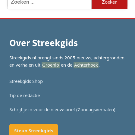
naar:
Over Streekgids
Streekgids.nl brengt sinds 2005 nieuws, achtergronden
en verhalen uit
Groenlo
en de
Achterhoek
.
Streekgids Shop
Tip de redactie
Schrijf je in voor de nieuwsbrief (Zondagsverhalen)
Steun Streekgids