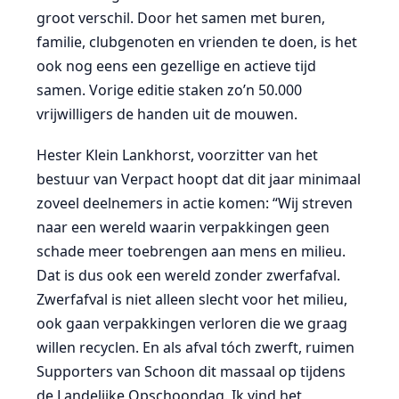
groot verschil. Door het samen met buren,
familie, clubgenoten en vrienden te doen, is het
ook nog eens een gezellige en actieve tijd
samen. Vorige editie staken zo’n 50.000
vrijwilligers de handen uit de mouwen.
Hester Klein Lankhorst, voorzitter van het
bestuur van Verpact hoopt dat dit jaar minimaal
zoveel deelnemers in actie komen: “Wij streven
naar een wereld waarin verpakkingen geen
schade meer toebrengen aan mens en milieu.
Dat is dus ook een wereld zonder zwerfafval.
Zwerfafval is niet alleen slecht voor het milieu,
ook gaan verpakkingen verloren die we graag
willen recyclen. En als afval tóch zwerft, ruimen
Supporters van Schoon dit massaal op tijdens
de Landelijke Opschoondag. Ik vind het