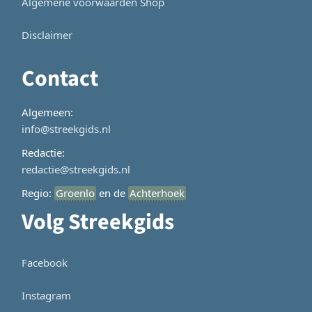
Algemene voorwaarden Shop
Disclaimer
Contact
Algemeen:
info@streekgids.nl
Redactie:
redactie@streekgids.nl
Regio:
Groenlo
en de
Achterhoek
Volg Streekgids
Facebook
Instagram