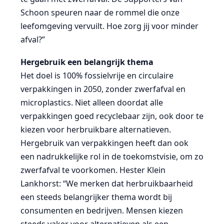
Schoon speuren naar de rommel die onze
leefomgeving vervuilt. Hoe zorg jij voor minder
afval?”
Hergebruik een belangrijk thema
Het doel is 100% fossielvrije en circulaire
verpakkingen in 2050, zonder zwerfafval en
microplastics. Niet alleen doordat alle
verpakkingen goed recyclebaar zijn, ook door te
kiezen voor herbruikbare alternatieven.
Hergebruik van verpakkingen heeft dan ook
een nadrukkelijke rol in de toekomstvisie, om zo
zwerfafval te voorkomen. Hester Klein
Lankhorst: “We merken dat herbruikbaarheid
een steeds belangrijker thema wordt bij
consumenten en bedrijven. Mensen kiezen