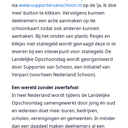
via
www.supportervanschoon.nl
op de ‘ja, ik doe
mee’-button te klikken. Vervolgens kunnen
deelnemers een actie aanmaken op de
schoonkaart zodat ook anderen kunnen
aanhaken. Bij het vinden van plastic flesjes en
blikjes met statiegeld wordt gevraagd deze in te
leveren bij een inleverpunt voor statiegeld. De
Landelijke Opschoondag wordt georganiseerd
door Supporter van Schoon, een initiatief van
Verpact (voorheen Nederland Schoon).
Een wereld zonder zwerfafval
In heel Nederland wordt tijdens de Landelijke
Opschoondag samengewerkt door jong én oud
en iedereen doet mee: buren, bedrijven,
scholen, verenigingen en gemeenten. In minder
dan een dagdeel maken deelnemers al een