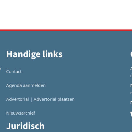
Handige links
n
Contact
Agenda aanmelden
Advertorial | Advertorial plaatsen
Nieuwsarchief
Juridisch