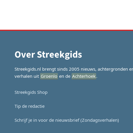
Over Streekgids
Streekgids.nl brengt sinds 2005 nieuws, achtergronden e
verhalen uit
Groenlo
en de
Achterhoek
.
Streekgids Shop
Tip de redactie
Schrijf je in voor de nieuwsbrief (Zondagsverhalen)