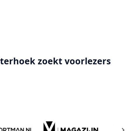
terhoek zoekt voorlezers