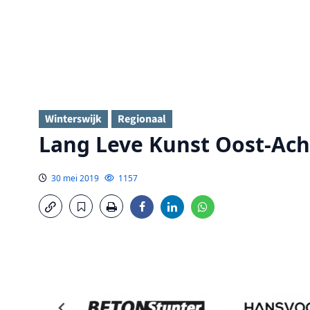
Winterswijk
Regionaal
Lang Leve Kunst Oost-Ach
30 mei 2019
1157