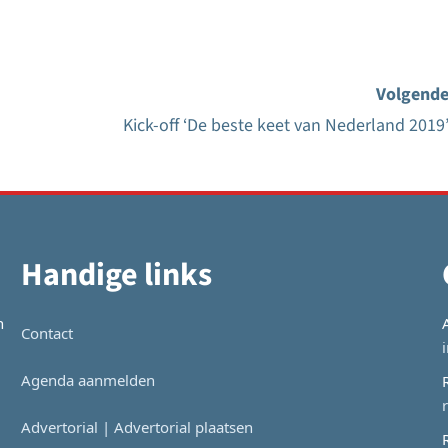
Volgende
Kick-off ‘De beste keet van Nederland 2019’
Handige links
n
Contact
Agenda aanmelden
Advertorial | Advertorial plaatsen