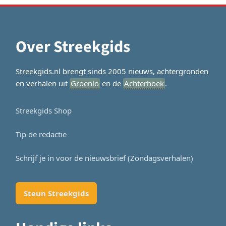
Over Streekgids
Streekgids.nl brengt sinds 2005 nieuws, achtergronden
en verhalen uit
Groenlo
en de
Achterhoek
.
Streekgids Shop
Tip de redactie
Schrijf je in voor de nieuwsbrief (Zondagsverhalen)
Steun Streekgids