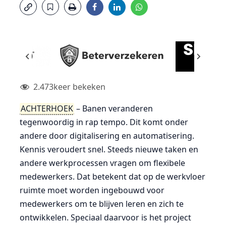
2.473
keer bekeken
ACHTERHOEK
– Banen veranderen
tegenwoordig in rap tempo. Dit komt onder
andere door digitalisering en automatisering.
Kennis veroudert snel. Steeds nieuwe taken en
andere werkprocessen vragen om flexibele
medewerkers. Dat betekent dat op de werkvloer
ruimte moet worden ingebouwd voor
medewerkers om te blijven leren en zich te
ontwikkelen. Speciaal daarvoor is het project