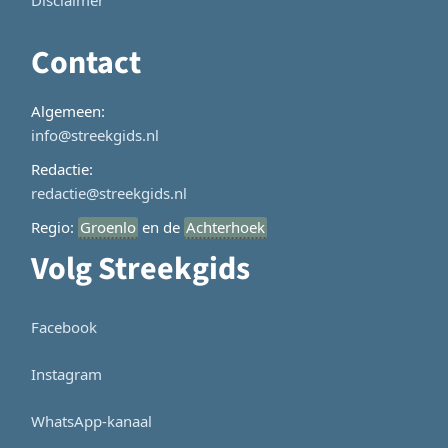
Contact
Algemeen:
info@streekgids.nl
Redactie:
redactie@streekgids.nl
Regio:
Groenlo
en de
Achterhoek
Volg Streekgids
Facebook
Instagram
WhatsApp-kanaal