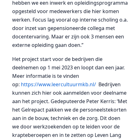
hebben we een inwerk en opleidingsprogramma
opgesteld voor medewerkers die hier komen
werken. Focus lag vooral op interne scholing o.a.
door inzet van gepensioneerde collega met
docentervaring. Maar er zijn ook 3 mensen een
externe opleiding gaan doen.”
Het project start voor de bedrijven die
deelnemen op 1 mei 2023 en loopt dan een jaar.
Meer informatie is te vinden
op:
https://www.leercultuurmkb.nl/
Bedrijven
kunnen zich hier ook aanmelden voor deelname
aan het project. Gedeputeerde Peter Kerris: ‘Met
het Gelrepact pakken we de personeelstekorten
aan in de bouw, techniek en de zorg. Dit doen
we door werkzoekenden op te leiden voor de
krapteberoepen en in te zetten op Leven Lang