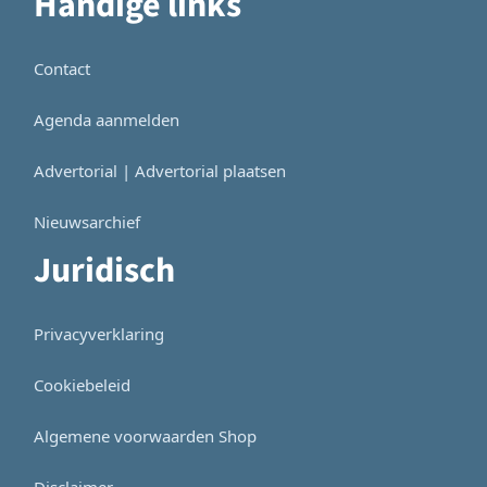
Handige links
Contact
Agenda aanmelden
Advertorial | Advertorial plaatsen
Nieuwsarchief
Juridisch
Privacyverklaring
Cookiebeleid
Algemene voorwaarden Shop
Disclaimer