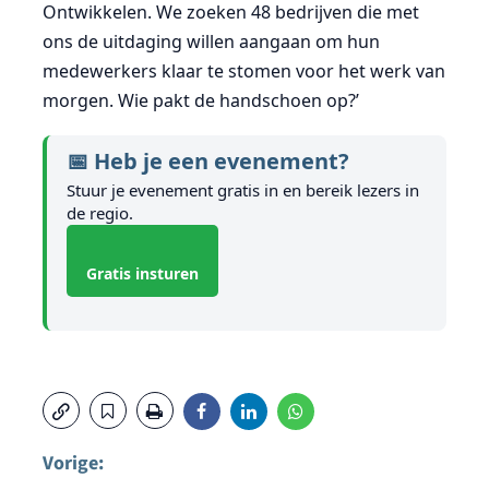
Ontwikkelen. We zoeken 48 bedrijven die met
ons de uitdaging willen aangaan om hun
medewerkers klaar te stomen voor het werk van
morgen. Wie pakt de handschoen op?’
📅 Heb je een evenement?
Stuur je evenement gratis in en bereik lezers in
de regio.
Gratis insturen
Vorige: