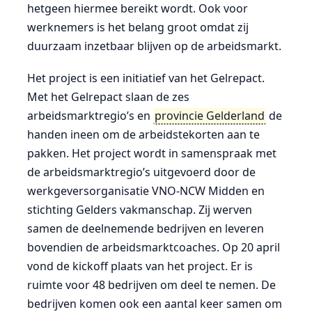
hetgeen hiermee bereikt wordt. Ook voor
werknemers is het belang groot omdat zij
duurzaam inzetbaar blijven op de arbeidsmarkt.
Het project is een initiatief van het Gelrepact.
Met het Gelrepact slaan de zes
arbeidsmarktregio’s en
provincie Gelderland
de
handen ineen om de arbeidstekorten aan te
pakken. Het project wordt in samenspraak met
de arbeidsmarktregio’s uitgevoerd door de
werkgeversorganisatie VNO-NCW Midden en
stichting Gelders vakmanschap. Zij werven
samen de deelnemende bedrijven en leveren
bovendien de arbeidsmarktcoaches. Op 20 april
vond de kickoff plaats van het project. Er is
ruimte voor 48 bedrijven om deel te nemen. De
bedrijven komen ook een aantal keer samen om