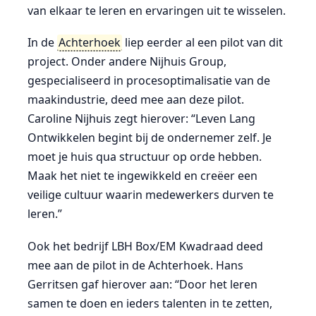
van elkaar te leren en ervaringen uit te wisselen.
In de
Achterhoek
liep eerder al een pilot van dit
project. Onder andere Nijhuis Group,
gespecialiseerd in procesoptimalisatie van de
maakindustrie, deed mee aan deze pilot.
Caroline Nijhuis zegt hierover: “Leven Lang
Ontwikkelen begint bij de ondernemer zelf. Je
moet je huis qua structuur op orde hebben.
Maak het niet te ingewikkeld en creëer een
veilige cultuur waarin medewerkers durven te
leren.”
Ook het bedrijf LBH Box/EM Kwadraad deed
mee aan de pilot in de Achterhoek. Hans
Gerritsen gaf hierover aan: “Door het leren
samen te doen en ieders talenten in te zetten,