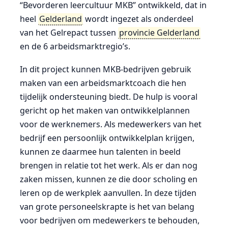
“Bevorderen leercultuur MKB” ontwikkeld, dat in
heel
Gelderland
wordt ingezet als onderdeel
van het Gelrepact tussen
provincie Gelderland
en de 6 arbeidsmarktregio’s.
In dit project kunnen MKB-bedrijven gebruik
maken van een arbeidsmarktcoach die hen
tijdelijk ondersteuning biedt. De hulp is vooral
gericht op het maken van ontwikkelplannen
voor de werknemers. Als medewerkers van het
bedrijf een persoonlijk ontwikkelplan krijgen,
kunnen ze daarmee hun talenten in beeld
brengen in relatie tot het werk. Als er dan nog
zaken missen, kunnen ze die door scholing en
leren op de werkplek aanvullen. In deze tijden
van grote personeelskrapte is het van belang
voor bedrijven om medewerkers te behouden,