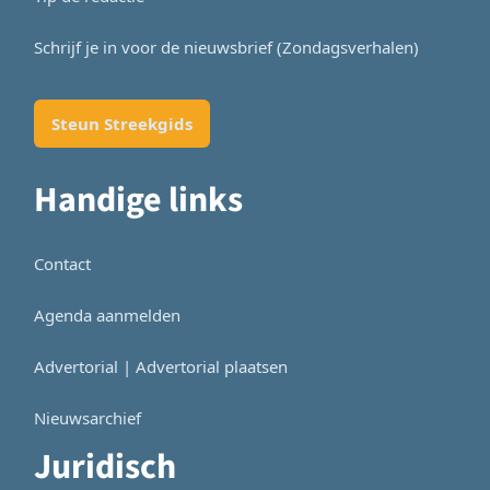
Schrijf je in voor de nieuwsbrief (Zondagsverhalen)
Steun Streekgids
Handige links
Contact
Agenda aanmelden
Advertorial | Advertorial plaatsen
Nieuwsarchief
Juridisch