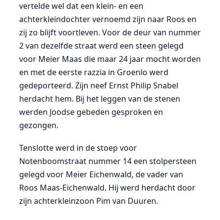
vertelde wel dat een klein- en een
achterkleindochter vernoemd zijn naar Roos en
zij zo blijft voortleven. Voor de deur van nummer
2 van dezelfde straat werd een steen gelegd
voor Meier Maas die maar 24 jaar mocht worden
en met de eerste razzia in Groenlo werd
gedeporteerd. Zijn neef Ernst Philip Snabel
herdacht hem. Bij het leggen van de stenen
werden Joodse gebeden gesproken en
gezongen.
Tenslotte werd in de stoep voor
Notenboomstraat nummer 14 een stolpersteen
gelegd voor Meier Eichenwald, de vader van
Roos Maas-Eichenwald. Hij werd herdacht door
zijn achterkleinzoon Pim van Duuren.