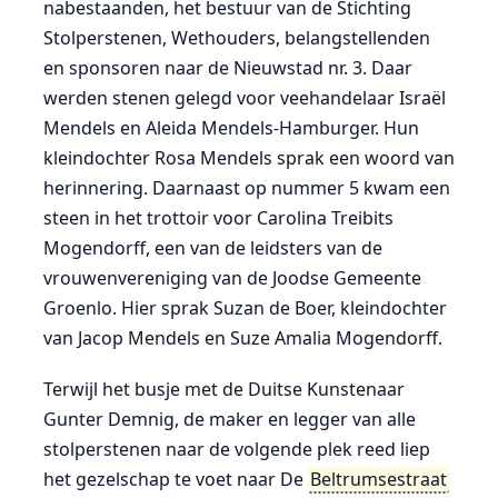
nabestaanden, het bestuur van de Stichting
Stolperstenen, Wethouders, belangstellenden
en sponsoren naar de Nieuwstad nr. 3. Daar
werden stenen gelegd voor veehandelaar Israël
Mendels en Aleida Mendels-Hamburger. Hun
kleindochter Rosa Mendels sprak een woord van
herinnering. Daarnaast op nummer 5 kwam een
steen in het trottoir voor Carolina Treibits
Mogendorff, een van de leidsters van de
vrouwenvereniging van de Joodse Gemeente
Groenlo. Hier sprak Suzan de Boer, kleindochter
van Jacop Mendels en Suze Amalia Mogendorff.
Terwijl het busje met de Duitse Kunstenaar
Gunter Demnig, de maker en legger van alle
stolperstenen naar de volgende plek reed liep
het gezelschap te voet naar De
Beltrumsestraat