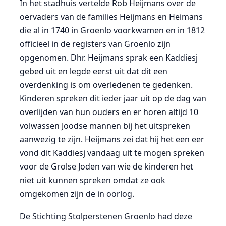
In het stadhuis vertelde Rob Heijmans over de
oervaders van de families Heijmans en Heimans
die al in 1740 in Groenlo voorkwamen en in 1812
officieel in de registers van Groenlo zijn
opgenomen. Dhr. Heijmans sprak een Kaddiesj
gebed uit en legde eerst uit dat dit een
overdenking is om overledenen te gedenken.
Kinderen spreken dit ieder jaar uit op de dag van
overlijden van hun ouders en er horen altijd 10
volwassen Joodse mannen bij het uitspreken
aanwezig te zijn. Heijmans zei dat hij het een eer
vond dit Kaddiesj vandaag uit te mogen spreken
voor de Grolse Joden van wie de kinderen het
niet uit kunnen spreken omdat ze ook
omgekomen zijn de in oorlog.
De Stichting Stolperstenen Groenlo had deze