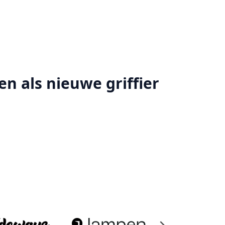
en als nieuwe griffier