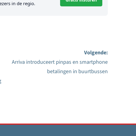
ezers in de regio.
Volgende:
Arriva introduceert pinpas en smartphone
betalingen in buurtbussen
g