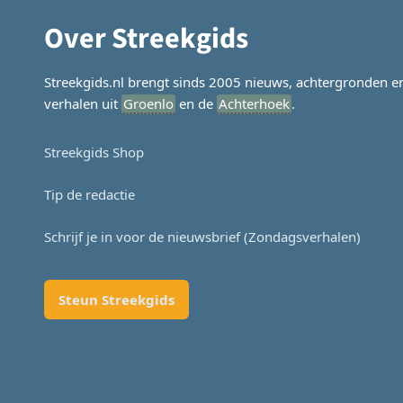
Over Streekgids
Streekgids.nl brengt sinds 2005 nieuws, achtergronden e
verhalen uit
Groenlo
en de
Achterhoek
.
Streekgids Shop
Tip de redactie
Schrijf je in voor de nieuwsbrief (Zondagsverhalen)
Steun Streekgids