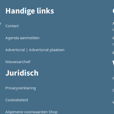
Handige links
n
Contact
Agenda aanmelden
Advertorial | Advertorial plaatsen
Nieuwsarchief
Juridisch
Privacyverklaring
Cookiebeleid
Algemene voorwaarden Shop