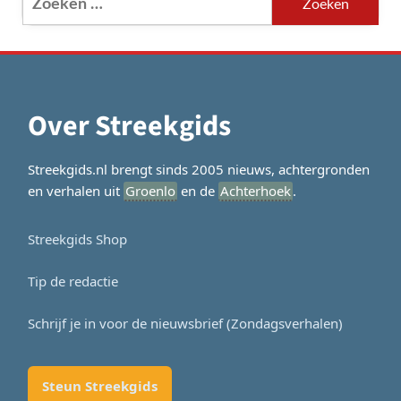
naar:
Over Streekgids
Streekgids.nl brengt sinds 2005 nieuws, achtergronden
en verhalen uit
Groenlo
en de
Achterhoek
.
Streekgids Shop
Tip de redactie
Schrijf je in voor de nieuwsbrief (Zondagsverhalen)
Steun Streekgids