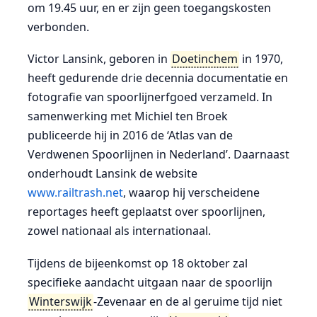
om 19.45 uur, en er zijn geen toegangskosten
verbonden.
Victor Lansink, geboren in
Doetinchem
in 1970,
heeft gedurende drie decennia documentatie en
fotografie van spoorlijnerfgoed verzameld. In
samenwerking met Michiel ten Broek
publiceerde hij in 2016 de ‘Atlas van de
Verdwenen Spoorlijnen in Nederland’. Daarnaast
onderhoudt Lansink de website
www.railtrash.net
, waarop hij verscheidene
reportages heeft geplaatst over spoorlijnen,
zowel nationaal als internationaal.
Tijdens de bijeenkomst op 18 oktober zal
specifieke aandacht uitgaan naar de spoorlijn
Winterswijk
-Zevenaar en de al geruime tijd niet