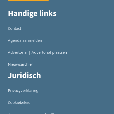
Handige links
Contact
Agenda aanmelden
Advertorial | Advertorial plaatsen
Nieuwsarchief
Juridisch
Privacyverklaring
Cookiebeleid