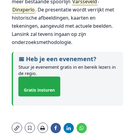
meer bestaande spoorlijn
Varsseveld
-
Dinxperlo
. De presentatie wordt verrijkt met
historische afbeeldingen, kaarten en
tekeningen, aangevuld met actuele beelden.
Lansink zal tevens ingaan op zijn
onderzoeksmethodologie.
📅 Heb je een evenement?
Stuur je evenement gratis in en bereik lezers in
de regio.
Gratis insturen