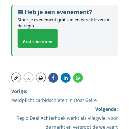
📅 Heb je een evenement?
Stuur je evenement gratis in en bereik lezers in
de regio.
Gratis insturen
Vorige:
Meldplicht carbidschieten in Oost Gelre
Bericht
Volgende:
navigatie
Regio Deal Achterhoek werkt als vliegwiel voor
de markt en vergroot de welvaart