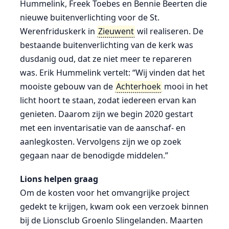
Hummelink, Freek Toebes en Bennie Beerten die
nieuwe buitenverlichting voor de St.
Werenfriduskerk in
Zieuwent
wil realiseren. De
bestaande buitenverlichting van de kerk was
dusdanig oud, dat ze niet meer te repareren
was. Erik Hummelink vertelt: “Wij vinden dat het
mooiste gebouw van de
Achterhoek
mooi in het
licht hoort te staan, zodat iedereen ervan kan
genieten. Daarom zijn we begin 2020 gestart
met een inventarisatie van de aanschaf- en
aanlegkosten. Vervolgens zijn we op zoek
gegaan naar de benodigde middelen.”
Lions helpen graag
Om de kosten voor het omvangrijke project
gedekt te krijgen, kwam ook een verzoek binnen
bij de Lionsclub Groenlo Slingelanden. Maarten