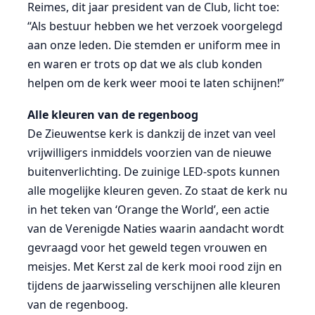
Reimes, dit jaar president van de Club, licht toe:
“Als bestuur hebben we het verzoek voorgelegd
aan onze leden. Die stemden er uniform mee in
en waren er trots op dat we als club konden
helpen om de kerk weer mooi te laten schijnen!”
Alle kleuren van de regenboog
De Zieuwentse kerk is dankzij de inzet van veel
vrijwilligers inmiddels voorzien van de nieuwe
buitenverlichting. De zuinige LED-spots kunnen
alle mogelijke kleuren geven. Zo staat de kerk nu
in het teken van ‘Orange the World’, een actie
van de Verenigde Naties waarin aandacht wordt
gevraagd voor het geweld tegen vrouwen en
meisjes. Met Kerst zal de kerk mooi rood zijn en
tijdens de jaarwisseling verschijnen alle kleuren
van de regenboog.