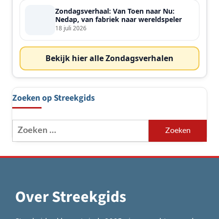
Zondagsverhaal: Van Toen naar Nu:
Nedap, van fabriek naar wereldspeler
18 juli 2026
Bekijk hier alle Zondagsverhalen
Zoeken op Streekgids
Zoeken
naar:
Over Streekgids