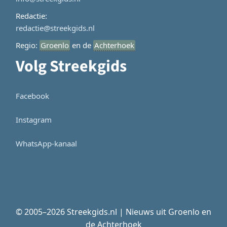
Redactie:
redactie@streekgids.nl
Regio:
Groenlo
en de
Achterhoek
Volg Streekgids
Facebook
Instagram
WhatsApp-kanaal
© 2005–2026 Streekgids.nl | Nieuws uit Groenlo en
de Achterhoek