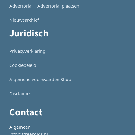
Advertorial | Advertorial plaatsen
Nieuwsarchief
Juridisch
Privacyverklaring
Cookiebeleid
Algemene voorwaarden Shop
Disclaimer
Contact
Algemeen:
info@streekgids.nl