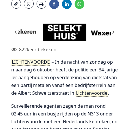
822
keer bekeken
LICHTENVOORDE
– In de nacht van zondag op
maandag 6 oktober heeft de politie een 34-jarige
Ier aangehouden op verdenking van diefstal van
een partij metalen vanaf een bedrijfsterrein aan
de Albert Schweitzerstraat in
Lichtenvoorde
.
Surveillerende agenten zagen de man rond
02.45 uur in een busje rijden op de N313 onder
Lichtenvoorde met een Nederlands kenteken, en