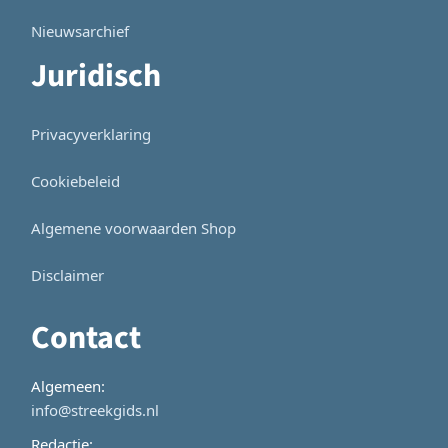
Nieuwsarchief
Juridisch
Privacyverklaring
Cookiebeleid
Algemene voorwaarden Shop
Disclaimer
Contact
Algemeen:
info@streekgids.nl
Redactie: