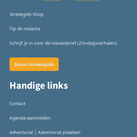
Streekgids Shop
Tip de redactie
Schrijf je in voor de nieuwsbrief (Zondagsverhalen)
Steun Streekgids
Handige links
Contact
Agenda aanmelden
Advertorial | Advertorial plaatsen