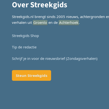
Over Streekgids
Streekgids.nl brengt sinds 2005 nieuws, achtergronden e
verhalen uit
Groenlo
en de
Achterhoek
.
Streekgids Shop
Tip de redactie
Schrijf je in voor de nieuwsbrief (Zondagsverhalen)
Steun Streekgids