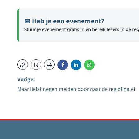
📅 Heb je een evenement?
Stuur je evenement gratis in en bereik lezers in de reg
Vorige:
Maar liefst negen meiden door naar de regiofinale!
Bericht
navigatie