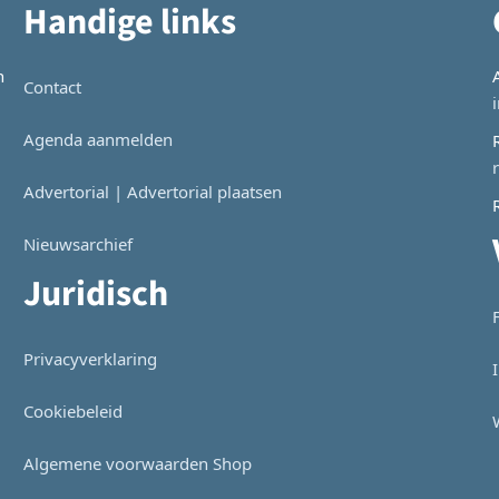
Handige links
n
Contact
Agenda aanmelden
Advertorial | Advertorial plaatsen
Nieuwsarchief
Juridisch
Privacyverklaring
Cookiebeleid
Algemene voorwaarden Shop