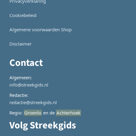
Privacyverklaring
Cookiebeleid
Algemene voorwaarden Shop
Disclaimer
Contact
Algemeen:
info@streekgids.nl
Redactie:
redactie@streekgids.nl
Regio:
Groenlo
en de
Achterhoek
Volg Streekgids