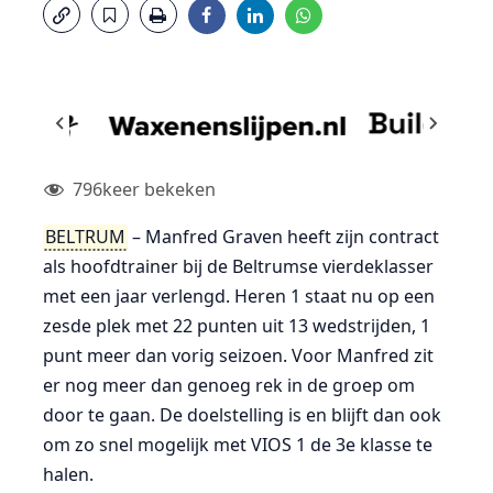
796
keer bekeken
BELTRUM
– Manfred Graven heeft zijn contract
als hoofdtrainer bij de Beltrumse vierdeklasser
met een jaar verlengd. Heren 1 staat nu op een
zesde plek met 22 punten uit 13 wedstrijden, 1
punt meer dan vorig seizoen. Voor Manfred zit
er nog meer dan genoeg rek in de groep om
door te gaan. De doelstelling is en blijft dan ook
om zo snel mogelijk met VIOS 1 de 3e klasse te
halen.