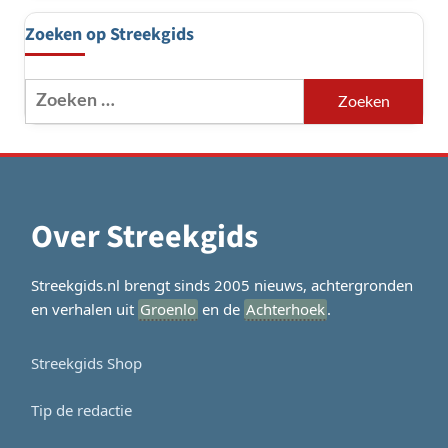
Zoeken op Streekgids
Zoeken
naar:
Over Streekgids
Streekgids.nl brengt sinds 2005 nieuws, achtergronden
en verhalen uit
Groenlo
en de
Achterhoek
.
Streekgids Shop
Tip de redactie