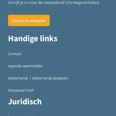
Schrijf je in voor de nieuwsbrief (Zondagsverhalen)
Steun Streekgids
Handige links
Contact
Agenda aanmelden
Advertorial | Advertorial plaatsen
Nieuwsarchief
Juridisch