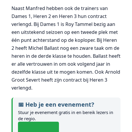
Naast Manfred hebben ook de trainers van
Dames 1, Heren 2 en Heren 3 hun contract
verlengd. Bij Dames 1 is Roy Tammel bezig aan
een uitstekend seizoen op een tweede plek met
één punt achterstand op de koploper. Bij Heren
2 heeft Michel Ballast nog een zware taak om de
heren in de derde klasse te houden. Ballast heeft
er alle vertrouwen in om ook volgend jaar in
dezelfde klasse uit te mogen komen. Ook Arnold
Groot Severt heeft zijn contract bij Heren 3
verlengd.
📅 Heb je een evenement?
Stuur je evenement gratis in en bereik lezers in
de regio.