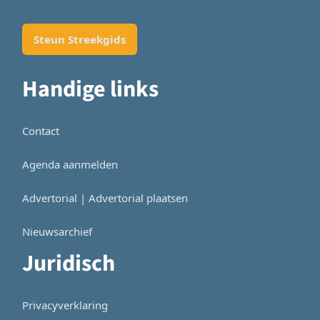
Steun Streekgids
Handige links
Contact
Agenda aanmelden
Advertorial | Advertorial plaatsen
Nieuwsarchief
Juridisch
Privacyverklaring