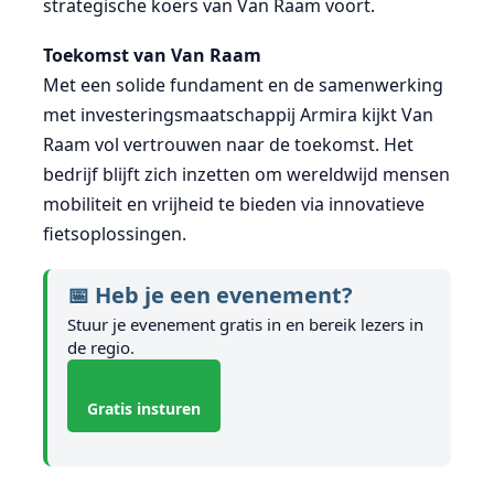
strategische koers van Van Raam voort.
Toekomst van Van Raam
Met een solide fundament en de samenwerking
met investeringsmaatschappij Armira kijkt Van
Raam vol vertrouwen naar de toekomst. Het
bedrijf blijft zich inzetten om wereldwijd mensen
mobiliteit en vrijheid te bieden via innovatieve
fietsoplossingen.
📅 Heb je een evenement?
Stuur je evenement gratis in en bereik lezers in
de regio.
Gratis insturen