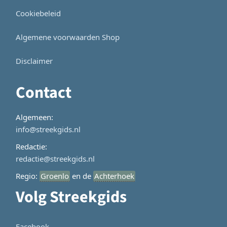
Cookiebeleid
Algemene voorwaarden Shop
Disclaimer
Contact
Algemeen:
info@streekgids.nl
Redactie:
redactie@streekgids.nl
Regio:
Groenlo
en de
Achterhoek
Volg Streekgids
Facebook