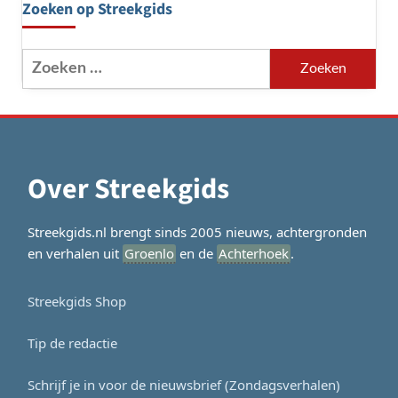
Zoeken op Streekgids
Zoeken
naar:
Over Streekgids
Streekgids.nl brengt sinds 2005 nieuws, achtergronden
en verhalen uit
Groenlo
en de
Achterhoek
.
Streekgids Shop
Tip de redactie
Schrijf je in voor de nieuwsbrief (Zondagsverhalen)