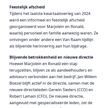
Feestelijk afscheid
Tijdens het laatste kwartaaloverleg van 2024
werd een informeel en feestelijk afscheid
georganiseerd voor Marjolein en Ronald,
waarbij personeel en familie aanwezig waren. Ze
ontvingen onder andere een Van Raam-tijdlijn
als blijvende herinnering aan hun bijdrage.
Blijvende betrokkenheid en nieuwe directie
Hoewel Marjolein en Ronald een stap
terugzetten, blijven ze als aandeelhouders en
adviseurs verbonden aan het bedrijf. Jan-Willem
Boezel blijft actief in de directie, samen met de
nieuwe directieleden Gerwin Sieders (CCO) en
Robert Lamain (CFO). De nieuwe directie,
aangevuld met gespecialiseerde leden, zet de