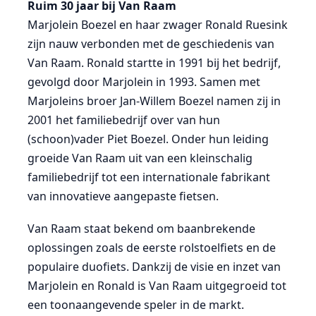
Ruim 30 jaar bij Van Raam
Marjolein Boezel en haar zwager Ronald Ruesink
zijn nauw verbonden met de geschiedenis van
Van Raam. Ronald startte in 1991 bij het bedrijf,
gevolgd door Marjolein in 1993. Samen met
Marjoleins broer Jan-Willem Boezel namen zij in
2001 het familiebedrijf over van hun
(schoon)vader Piet Boezel. Onder hun leiding
groeide Van Raam uit van een kleinschalig
familiebedrijf tot een internationale fabrikant
van innovatieve aangepaste fietsen.
Van Raam staat bekend om baanbrekende
oplossingen zoals de eerste rolstoelfiets en de
populaire duofiets. Dankzij de visie en inzet van
Marjolein en Ronald is Van Raam uitgegroeid tot
een toonaangevende speler in de markt.