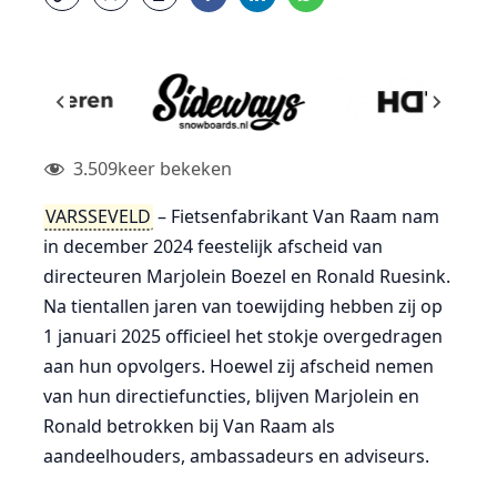
3.509
keer bekeken
VARSSEVELD
– Fietsenfabrikant Van Raam nam
in december 2024 feestelijk afscheid van
directeuren Marjolein Boezel en Ronald Ruesink.
Na tientallen jaren van toewijding hebben zij op
1 januari 2025 officieel het stokje overgedragen
aan hun opvolgers. Hoewel zij afscheid nemen
van hun directiefuncties, blijven Marjolein en
Ronald betrokken bij Van Raam als
aandeelhouders, ambassadeurs en adviseurs.