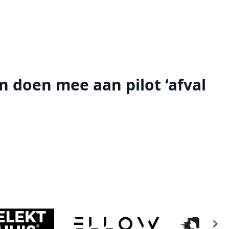
n doen mee aan pilot ‘afval