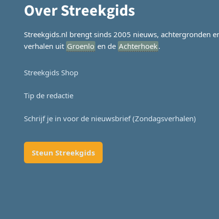
Over Streekgids
Streekgids.nl brengt sinds 2005 nieuws, achtergronden e
verhalen uit
Groenlo
en de
Achterhoek
.
Streekgids Shop
Tip de redactie
Schrijf je in voor de nieuwsbrief (Zondagsverhalen)
Steun Streekgids