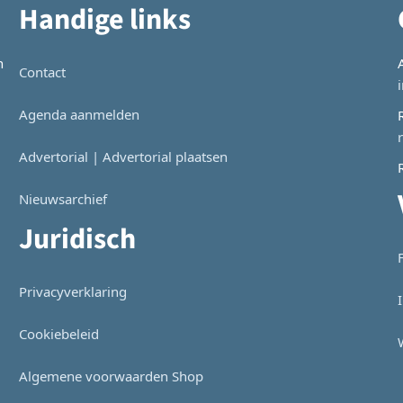
Handige links
n
Contact
Agenda aanmelden
Advertorial | Advertorial plaatsen
Nieuwsarchief
Juridisch
Privacyverklaring
Cookiebeleid
Algemene voorwaarden Shop