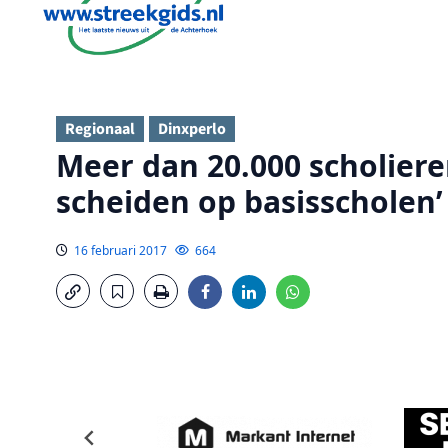
Regionaal
Dinxperlo
Meer dan 20.000 scholiere
scheiden op basisscholen’
16 februari 2017
664