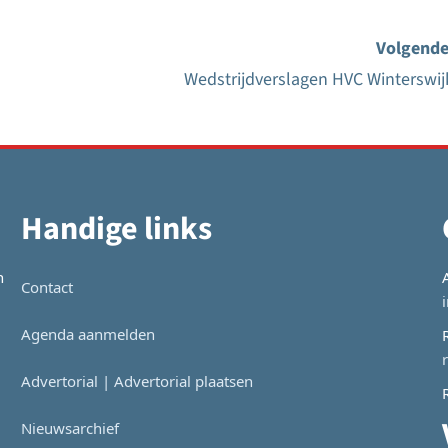
Volgende
Wedstrijdverslagen HVC Winterswij
Handige links
n
Contact
Agenda aanmelden
Advertorial | Advertorial plaatsen
Nieuwsarchief