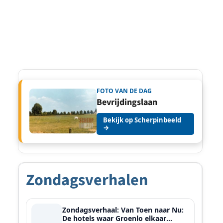
FOTO VAN DE DAG
Bevrijdingslaan
Bekijk op Scherpinbeeld
→
Zondagsverhalen
Zondagsverhaal: Van Toen naar Nu:
De hotels waar Groenlo elkaar