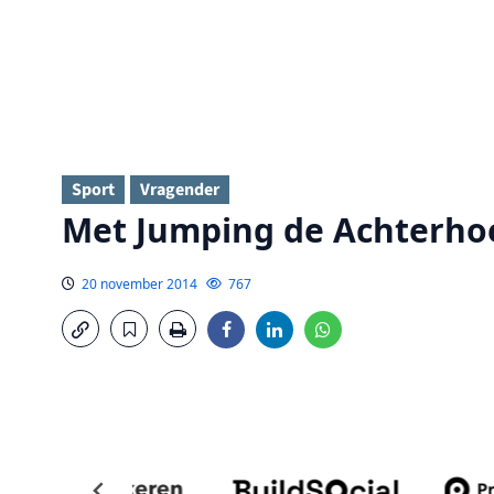
Sport
Vragender
Met Jumping de Achterhoe
20 november 2014
767