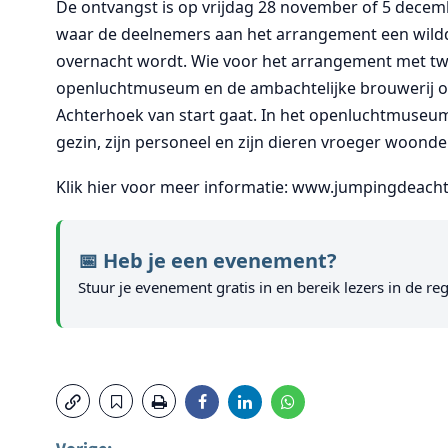
De ontvangst is op vrijdag 28 november of 5 decem
waar de deelnemers aan het arrangement een wild
overnacht wordt. Wie voor het arrangement met tw
openluchtmuseum en de ambachtelijke brouwerij 
Achterhoek van start gaat. In het openluchtmuseum
gezin, zijn personeel en zijn dieren vroeger woonde
Klik hier voor meer informatie: www.jumpingdeacht
📅 Heb je een evenement?
Stuur je evenement gratis in en bereik lezers in de reg