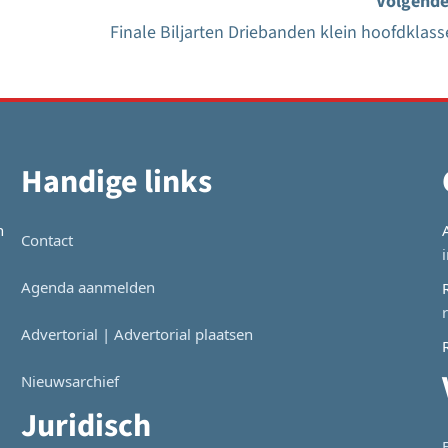
Volgende
Finale Biljarten Driebanden klein hoofdklass
Handige links
n
Contact
Agenda aanmelden
Advertorial | Advertorial plaatsen
Nieuwsarchief
Juridisch