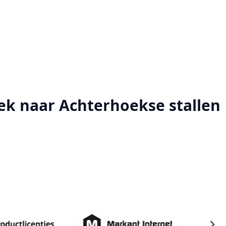
k naar Achterhoekse stallen