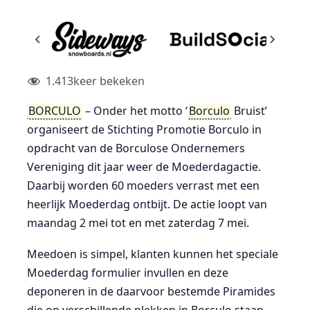
1.413
keer bekeken
BORCULO
– Onder het motto ‘
Borculo
Bruist’
organiseert de Stichting Promotie Borculo in
opdracht van de Borculose Ondernemers
Vereniging dit jaar weer de Moederdagactie.
Daarbij worden 60 moeders verrast met een
heerlijk Moederdag ontbijt. De actie loopt van
maandag 2 mei tot en met zaterdag 7 mei.
Meedoen is simpel, klanten kunnen het speciale
Moederdag formulier invullen en deze
deponeren in de daarvoor bestemde Piramides