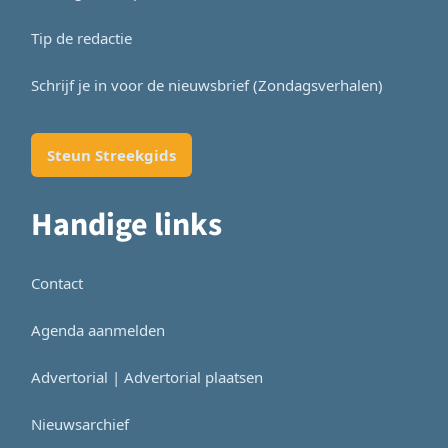
Tip de redactie
Schrijf je in voor de nieuwsbrief (Zondagsverhalen)
Steun Streekgids
Handige links
Contact
Agenda aanmelden
Advertorial | Advertorial plaatsen
Nieuwsarchief