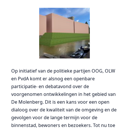
Op initiatief van de politieke partijen OOG, OLW
en PvdA komt er alsnog een openbare
participatie- en debatavond over de
voorgenomen ontwikkelingen in het gebied van
De Molenberg. Dit is een kans voor een open
dialoog over de kwaliteit van de omgeving en de
gevolgen voor de lange termijn voor de
binnenstad, bewoners en bezoekers. Tot nu toe