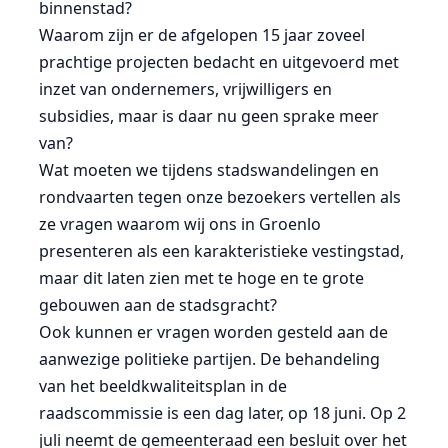
binnenstad?
Waarom zijn er de afgelopen 15 jaar zoveel
prachtige projecten bedacht en uitgevoerd met
inzet van ondernemers, vrijwilligers en
subsidies, maar is daar nu geen sprake meer
van?
Wat moeten we tijdens stadswandelingen en
rondvaarten tegen onze bezoekers vertellen als
ze vragen waarom wij ons in Groenlo
presenteren als een karakteristieke vestingstad,
maar dit laten zien met te hoge en te grote
gebouwen aan de stadsgracht?
Ook kunnen er vragen worden gesteld aan de
aanwezige politieke partijen. De behandeling
van het beeldkwaliteitsplan in de
raadscommissie is een dag later, op 18 juni. Op 2
juli neemt de gemeenteraad een besluit over het