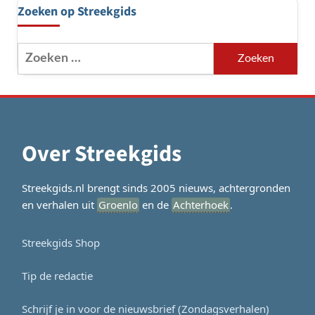
Zoeken op Streekgids
Zoeken
naar:
Over Streekgids
Streekgids.nl brengt sinds 2005 nieuws, achtergronden
en verhalen uit
Groenlo
en de
Achterhoek
.
Streekgids Shop
Tip de redactie
Schrijf je in voor de nieuwsbrief (Zondagsverhalen)