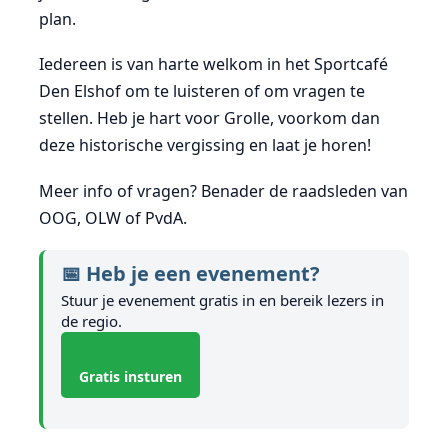
plan.
Iedereen is van harte welkom in het Sportcafé
Den Elshof om te luisteren of om vragen te
stellen. Heb je hart voor Grolle, voorkom dan
deze historische vergissing en laat je horen!
Meer info of vragen? Benader de raadsleden van
OOG, OLW of PvdA.
📅 Heb je een evenement?
Stuur je evenement gratis in en bereik lezers in
de regio.
Gratis insturen