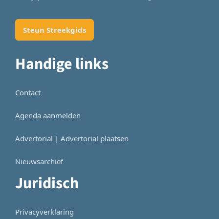
Steun Streekgids
Handige links
Contact
Agenda aanmelden
Advertorial | Advertorial plaatsen
Nieuwsarchief
Juridisch
Privacyverklaring