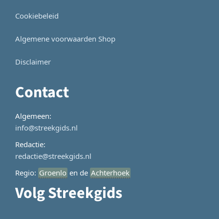
Cookiebeleid
Algemene voorwaarden Shop
Disclaimer
Contact
Algemeen:
info@streekgids.nl
Redactie:
redactie@streekgids.nl
Regio:
Groenlo
en de
Achterhoek
Volg Streekgids