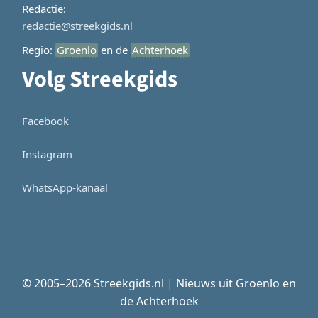
Redactie:
redactie@streekgids.nl
Regio:
Groenlo
en de
Achterhoek
Volg Streekgids
Facebook
Instagram
WhatsApp-kanaal
© 2005–2026 Streekgids.nl | Nieuws uit Groenlo en
de Achterhoek