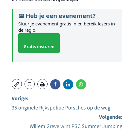
📅 Heb je een evenement?
Stuur je evenement gratis in en bereik lezers in
de regio.
Gratis insturen
Vorige:
35 originele Rijkspolitie Porsches op de weg
Bericht
Volgende:
navigatie
Willem Greve wint PSC Summer Jumping