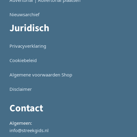
Nieuwsarchief
Juridisch
Privacyverklaring
Cookiebeleid
Algemene voorwaarden Shop
Disclaimer
Contact
Algemeen:
info@streekgids.nl