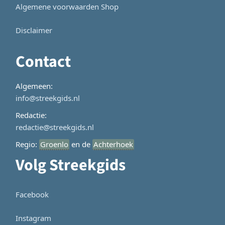
Algemene voorwaarden Shop
Disclaimer
Contact
Algemeen:
info@streekgids.nl
Redactie:
redactie@streekgids.nl
Regio:
Groenlo
en de
Achterhoek
Volg Streekgids
Facebook
Instagram