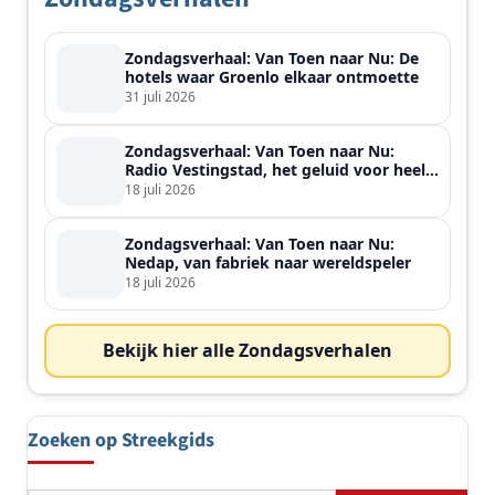
Zondagsverhaal: Van Toen naar Nu: De
hotels waar Groenlo elkaar ontmoette
31 juli 2026
Zondagsverhaal: Van Toen naar Nu:
Radio Vestingstad, het geluid voor heel
de streek
18 juli 2026
Zondagsverhaal: Van Toen naar Nu:
Nedap, van fabriek naar wereldspeler
18 juli 2026
Bekijk hier alle Zondagsverhalen
Zoeken op Streekgids