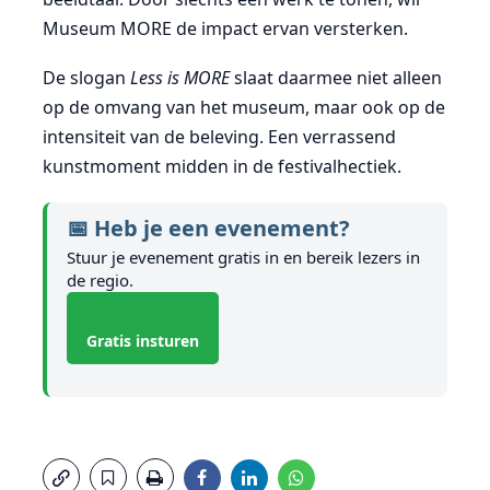
Museum MORE de impact ervan versterken.
De slogan
Less is MORE
slaat daarmee niet alleen
op de omvang van het museum, maar ook op de
intensiteit van de beleving. Een verrassend
kunstmoment midden in de festivalhectiek.
📅 Heb je een evenement?
Stuur je evenement gratis in en bereik lezers in
de regio.
Gratis insturen