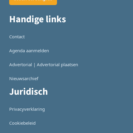
Handige links
Contact
Agenda aanmelden
Advertorial | Advertorial plaatsen
Nieuwsarchief
Juridisch
Privacyverklaring
Cookiebeleid