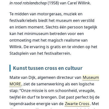
in rood rotslandschap
(1958) van Carel Willink.
Te midden van motorgeraas, muziek en
festivalkriebels biedt het museum een verstild
en intiem moment. Slechts één persoon tegelijk
kan het minimuseum betreden voor een
ontmoeting met het magisch realisme van
Willink. De ervaring is gratis en te vinden op het
Stadsplein van het festivalterrein.
Kunst tussen cross en cultuur
Maite van Dijk, algemeen directeur van
Museum
MORE
, ziet de samenwerking als een logische
stap: “Onze missie is om schoonheid, vreugde,
twijfel én durf te brengen. Dat past perfect bij de
tegendraadse energie van de
Zwarte Cross
. Met