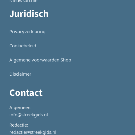
Nieuwsarchief
Juridisch
Privacyverklaring
Cookiebeleid
Algemene voorwaarden Shop
Disclaimer
Contact
Algemeen:
info@streekgids.nl
Redactie:
redactie@streekgids.nl