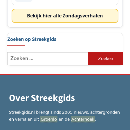
Bekijk hier alle Zondagsverhalen
Zoeken op Streekgids
Zoeken
naar:
Over Streekgids
Streekgids.nl brengt sinds 2005 nieuws, achtergronden
en verhalen uit
Groenlo
en de
Achterhoek
.