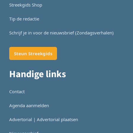
Streekgids Shop
Tip de redactie
Schrijf je in voor de nieuwsbrief (Zondagsverhalen)
Steun Streekgids
Handige links
Contact
Agenda aanmelden
Advertorial | Advertorial plaatsen