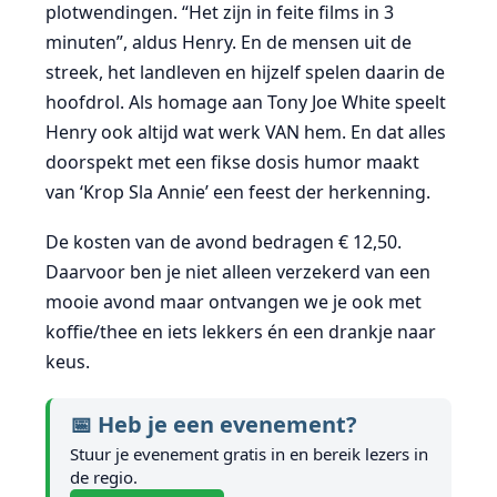
plotwendingen. “Het zijn in feite films in 3
minuten”, aldus Henry. En de mensen uit de
streek, het landleven en hijzelf spelen daarin de
hoofdrol. Als homage aan Tony Joe White speelt
Henry ook altijd wat werk VAN hem. En dat alles
doorspekt met een fikse dosis humor maakt
van ‘Krop Sla Annie’ een feest der herkenning.
De kosten van de avond bedragen € 12,50.
Daarvoor ben je niet alleen verzekerd van een
mooie avond maar ontvangen we je ook met
koffie/thee en iets lekkers én een drankje naar
keus.
📅 Heb je een evenement?
Stuur je evenement gratis in en bereik lezers in
de regio.