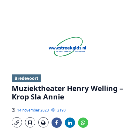
Bredevoort
Muziektheater Henry Welling –
Krop Sla Annie
14 november 2023
2190