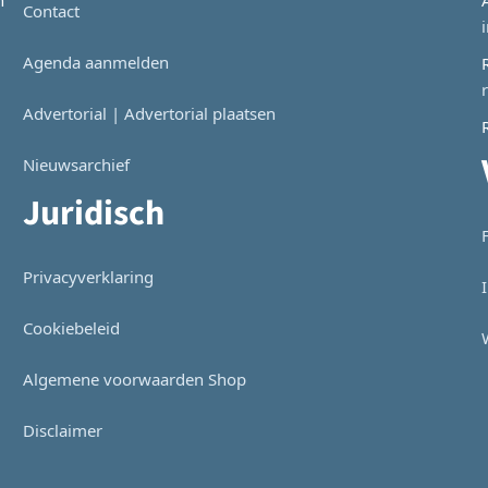
n
Contact
Agenda aanmelden
Advertorial | Advertorial plaatsen
Nieuwsarchief
Juridisch
Privacyverklaring
Cookiebeleid
Algemene voorwaarden Shop
Disclaimer