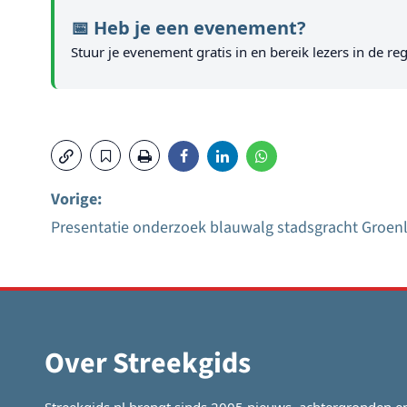
📅 Heb je een evenement?
Stuur je evenement gratis in en bereik lezers in de reg
Vorige:
Presentatie onderzoek blauwalg stadsgracht Groen
Bericht
navigatie
Over Streekgids