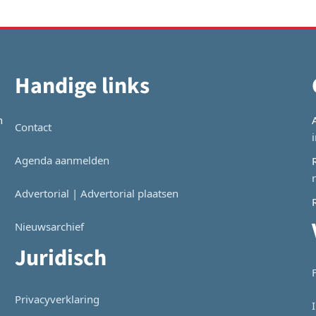
Handige links
n
Contact
Agenda aanmelden
Advertorial | Advertorial plaatsen
Nieuwsarchief
Juridisch
Privacyverklaring