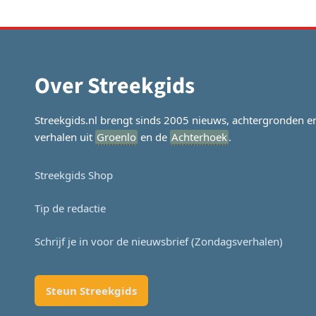
Over Streekgids
Streekgids.nl brengt sinds 2005 nieuws, achtergronden e
verhalen uit
Groenlo
en de
Achterhoek
.
Streekgids Shop
Tip de redactie
Schrijf je in voor de nieuwsbrief (Zondagsverhalen)
Steun Streekgids