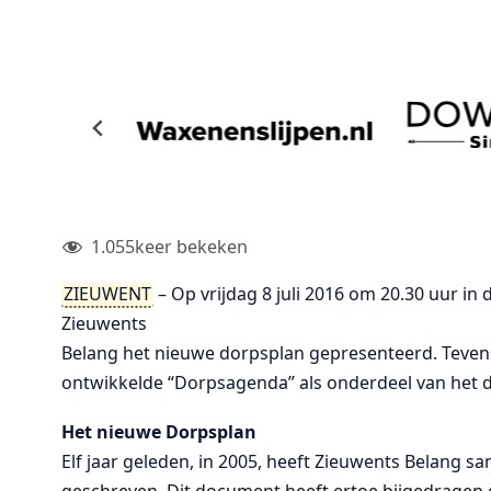
1.055
keer bekeken
ZIEUWENT
– Op vrijdag 8 juli 2016 om 20.30 uur in 
Zieuwents
Belang het nieuwe dorpsplan gepresenteerd. Teven
ontwikkelde “Dorpsagenda” als onderdeel van het 
Het nieuwe Dorpsplan
Elf jaar geleden, in 2005, heeft Zieuwents Belang 