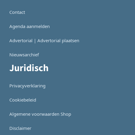
Contact
Agenda aanmelden
Advertorial | Advertorial plaatsen
Nieuwsarchief
Juridisch
Privacyverklaring
Cookiebeleid
Algemene voorwaarden Shop
Disclaimer