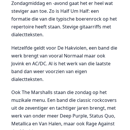
Zondagmiddag en -avond gaat het er heel wat
steviger aan toe. Zo is Half Um Half: een
formatie die van die typische boerenrock op het
repertoire heeft staan. Stevige gitaarriffs met
dialectteksten.
Hetzelfde geldt voor De Hakviolen, een band die
werk brengt van vooral Normaal maar ook
Jovink en AC/DC. Al is het werk van die laatste
band dan weer voorzien van eigen
dialectteksten.
Ook The Marshalls staan die zondag op het
muzikale menu. Een band die classic rockcovers
uit de zeventiger en tachtiger jaren brengt, met
werk van onder meer Deep Purple, Status Quo,
Metallica en Van Halen, maar ook Rage Against