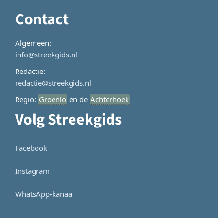
Contact
Algemeen:
info@streekgids.nl
Redactie:
redactie@streekgids.nl
Regio:
Groenlo
en de
Achterhoek
Volg Streekgids
Facebook
Instagram
WhatsApp-kanaal