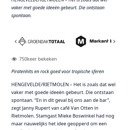
vaker met goede ideeën gebeurt. Die ontstaan
spontaan.
750
keer bekeken
Piratenhits en rock goed voor tropische sferen
HENGEVELDE/RIETMOLEN – Het is zoals dat wel
vaker met goede ideeën gebeurt. Die ontstaan
spontaan. “En in dit geval bij ons aan de bar”,
zegt Janny Rupert van café Van Otten in
Rietmolen. Stamgast Mieke Boswinkel had nog
maar nauwelijks het idee geopperd om een