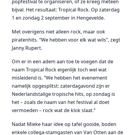
popfestival te organiseren, of ze kreeg meteen
bijval. Het resultaat: Tropical Rock. Op zaterdag
1 en zondag 2 september in Hengevelde.
Met overigens niet alleen rock, maar ook
piratenhits. “We hebben voor elk wat wils”, zegt
Janny Rupert.
Om er in een adem aan toe te voegen dat de
naam Tropical Rock eigenlijk toch wel wat
misleidend is. “We hebben het evenement
namelijk opgesplitst: zaterdagavond zijn er
Nederlandstalige tropische hits, op zondag is
het – zoals de naam van het festival al doet
vermoeden – rock wat de klok slaat.”
Nadat Mieke haar idee op tafel gooide, boden
enkele collega-stamgasten van Van Otten aan de