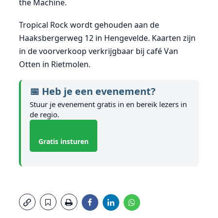
the Machine.
Tropical Rock wordt gehouden aan de
Haaksbergerweg 12 in Hengevelde. Kaarten zijn
in de voorverkoop verkrijgbaar bij café Van
Otten in Rietmolen.
📅 Heb je een evenement?
Stuur je evenement gratis in en bereik lezers in
de regio.
Gratis insturen