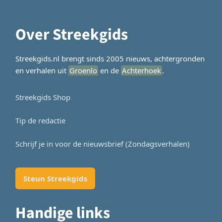
Over Streekgids
Streekgids.nl brengt sinds 2005 nieuws, achtergronden
en verhalen uit
Groenlo
en de
Achterhoek
.
Streekgids Shop
Tip de redactie
Schrijf je in voor de nieuwsbrief (Zondagsverhalen)
Steun Streekgids
Handige links