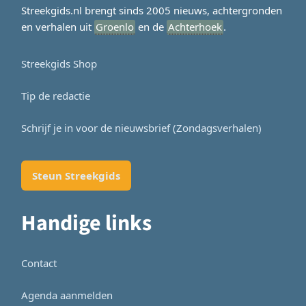
Streekgids.nl brengt sinds 2005 nieuws, achtergronden
en verhalen uit
Groenlo
en de
Achterhoek
.
Streekgids Shop
Tip de redactie
Schrijf je in voor de nieuwsbrief (Zondagsverhalen)
Steun Streekgids
Handige links
Contact
Agenda aanmelden