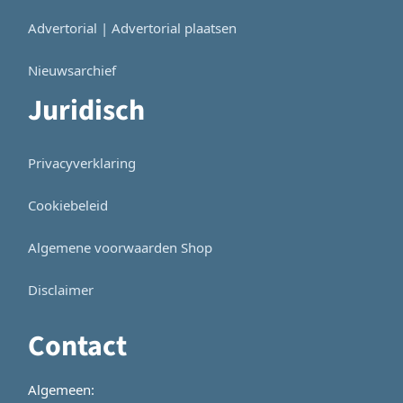
Advertorial | Advertorial plaatsen
Nieuwsarchief
Juridisch
Privacyverklaring
Cookiebeleid
Algemene voorwaarden Shop
Disclaimer
Contact
Algemeen: