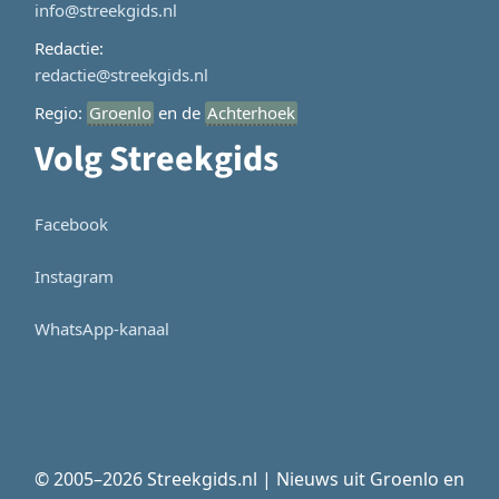
info@streekgids.nl
Redactie:
redactie@streekgids.nl
Regio:
Groenlo
en de
Achterhoek
Volg Streekgids
Facebook
Instagram
WhatsApp-kanaal
© 2005–2026 Streekgids.nl | Nieuws uit Groenlo en