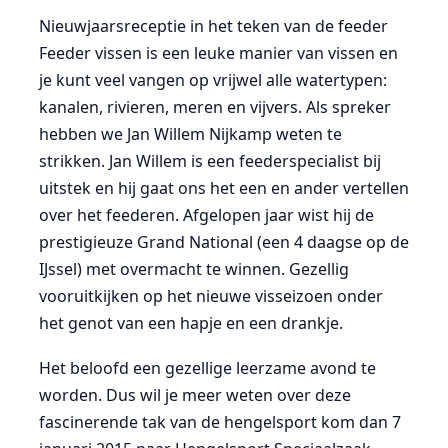
Nieuwjaarsreceptie in het teken van de feeder
Feeder vissen is een leuke manier van vissen en
je kunt veel vangen op vrijwel alle watertypen:
kanalen, rivieren, meren en vijvers. Als spreker
hebben we Jan Willem Nijkamp weten te
strikken. Jan Willem is een feederspecialist bij
uitstek en hij gaat ons het een en ander vertellen
over het feederen. Afgelopen jaar wist hij de
prestigieuze Grand National (een 4 daagse op de
IJssel) met overmacht te winnen. Gezellig
vooruitkijken op het nieuwe visseizoen onder
het genot van een hapje en een drankje.
Het beloofd een gezellige leerzame avond te
worden. Dus wil je meer weten over deze
fascinerende tak van de hengelsport kom dan 7