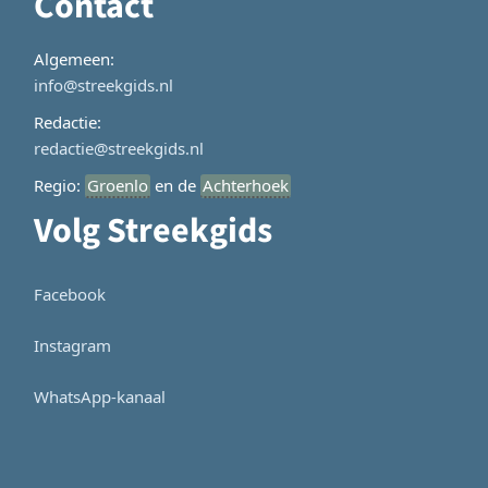
Contact
Algemeen:
info@streekgids.nl
Redactie:
redactie@streekgids.nl
Regio:
Groenlo
en de
Achterhoek
Volg Streekgids
Facebook
Instagram
WhatsApp-kanaal