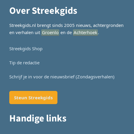
Over Streekgids
Streekgids.nl brengt sinds 2005 nieuws, achtergronden
en verhalen uit
Groenlo
en de
Achterhoek
.
Streekgids Shop
Tip de redactie
Schrijf je in voor de nieuwsbrief (Zondagsverhalen)
Steun Streekgids
Handige links