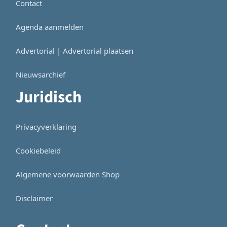
Contact
Agenda aanmelden
Advertorial | Advertorial plaatsen
Nieuwsarchief
Juridisch
Privacyverklaring
Cookiebeleid
Algemene voorwaarden Shop
Disclaimer