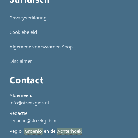
Privacyverklaring
Cookiebeleid
Algemene voorwaarden Shop
Disclaimer
Contact
Algemeen:
info@streekgids.nl
Redactie:
redactie@streekgids.nl
Regio:
Groenlo
en de
Achterhoek