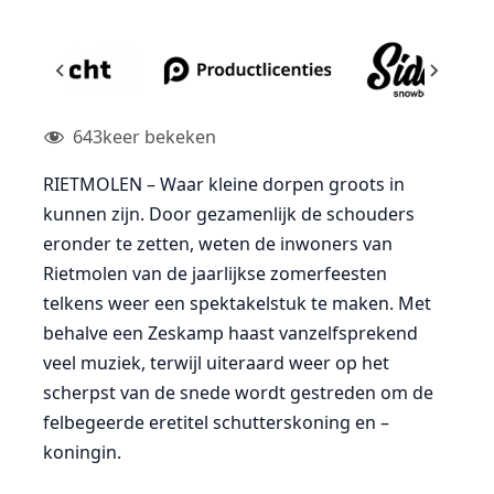
643
keer bekeken
RIETMOLEN – Waar kleine dorpen groots in
kunnen zijn. Door gezamenlijk de schouders
eronder te zetten, weten de inwoners van
Rietmolen van de jaarlijkse zomerfeesten
telkens weer een spektakelstuk te maken. Met
behalve een Zeskamp haast vanzelfsprekend
veel muziek, terwijl uiteraard weer op het
scherpst van de snede wordt gestreden om de
felbegeerde eretitel schutterskoning en –
koningin.