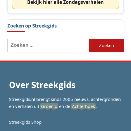
Bekijk hier alle Zondagsverhalen
Zoeken op Streekgids
Zoeken
naar:
Over Streekgids
Streekgids.nl brengt sinds 2005 nieuws, achtergronden
en verhalen uit
Groenlo
en de
Achterhoek
.
Streekgids Shop