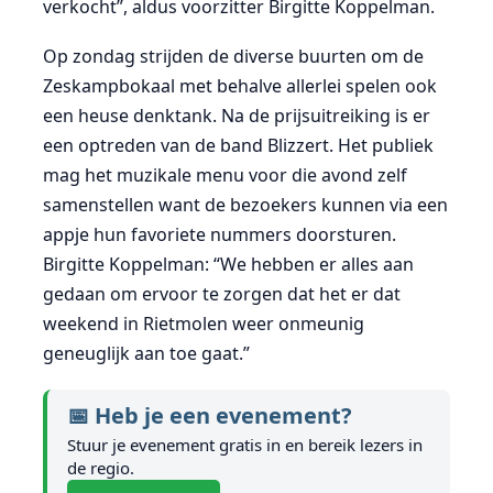
verkocht”, aldus voorzitter Birgitte Koppelman.
Op zondag strijden de diverse buurten om de
Zeskampbokaal met behalve allerlei spelen ook
een heuse denktank. Na de prijsuitreiking is er
een optreden van de band Blizzert. Het publiek
mag het muzikale menu voor die avond zelf
samenstellen want de bezoekers kunnen via een
appje hun favoriete nummers doorsturen.
Birgitte Koppelman: “We hebben er alles aan
gedaan om ervoor te zorgen dat het er dat
weekend in Rietmolen weer onmeunig
geneuglijk aan toe gaat.”
📅 Heb je een evenement?
Stuur je evenement gratis in en bereik lezers in
de regio.