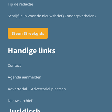
Tip de redactie
Schrijf je in voor de nieuwsbrief (Zondagsverhalen)
Steun Streekgids
Handige links
Contact
Agenda aanmelden
Advertorial | Advertorial plaatsen
Nieuwsarchief
Juridisch