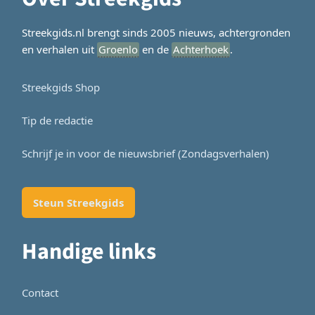
Streekgids.nl brengt sinds 2005 nieuws, achtergronden
en verhalen uit
Groenlo
en de
Achterhoek
.
Streekgids Shop
Tip de redactie
Schrijf je in voor de nieuwsbrief (Zondagsverhalen)
Steun Streekgids
Handige links
Contact