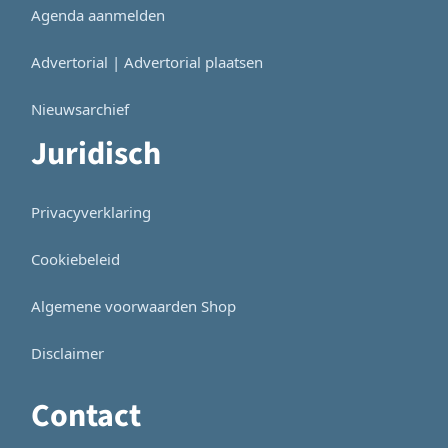
Agenda aanmelden
Advertorial | Advertorial plaatsen
Nieuwsarchief
Juridisch
Privacyverklaring
Cookiebeleid
Algemene voorwaarden Shop
Disclaimer
Contact