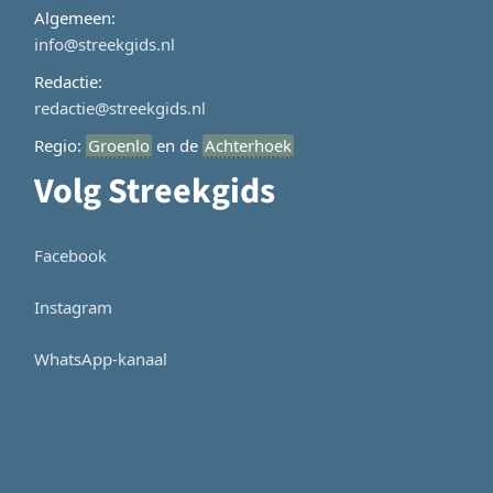
Algemeen:
info@streekgids.nl
Redactie:
redactie@streekgids.nl
Regio:
Groenlo
en de
Achterhoek
Volg Streekgids
Facebook
Instagram
WhatsApp-kanaal