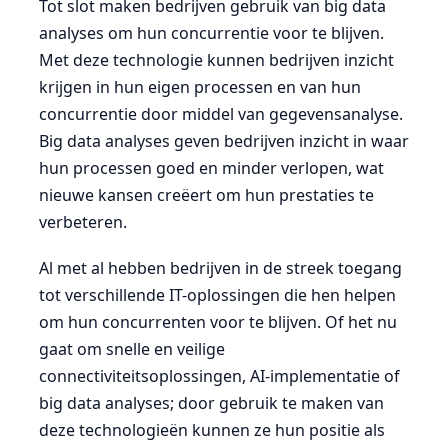
Tot slot maken bedrijven gebruik van big data
analyses om hun concurrentie voor te blijven.
Met deze technologie kunnen bedrijven inzicht
krijgen in hun eigen processen en van hun
concurrentie door middel van gegevensanalyse.
Big data analyses geven bedrijven inzicht in waar
hun processen goed en minder verlopen, wat
nieuwe kansen creëert om hun prestaties te
verbeteren.
Al met al hebben bedrijven in de streek toegang
tot verschillende IT-oplossingen die hen helpen
om hun concurrenten voor te blijven. Of het nu
gaat om snelle en veilige
connectiviteitsoplossingen, AI-implementatie of
big data analyses; door gebruik te maken van
deze technologieën kunnen ze hun positie als