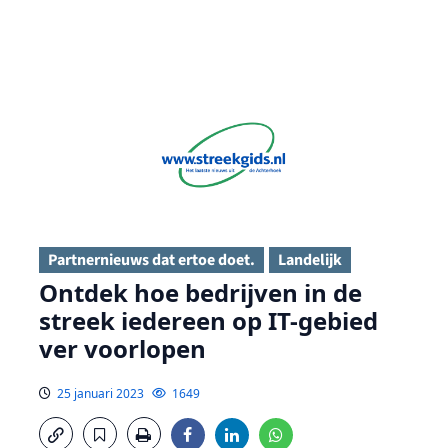
Partnernieuws dat ertoe doet.
Landelijk
Ontdek hoe bedrijven in de
streek iedereen op IT-gebied
ver voorlopen
25 januari 2023
1649