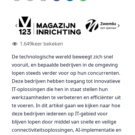
1.649
keer bekeken
De technologische wereld beweegt zich snel
vooruit, en bepaalde bedrijven in de omgeving
lopen steeds verder voor op hun concurrenten.
Deze bedrijven hebben toegang tot innovatieve
IT-oplossingen die hen in staat stellen hun
werkzaamheden te verbeteren en efficiënter uit
te voeren. In dit artikel gaan we kijken naar hoe
deze bedrijven iedereen op IT-gebied voor
blijven lopen door middel van snelle en veilige
connectiviteitsoplossingen, AI-implementatie en