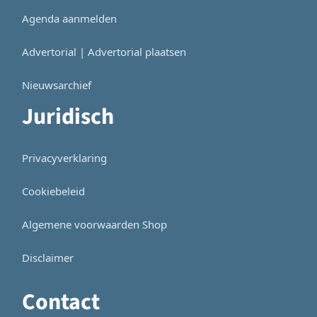
Agenda aanmelden
Advertorial | Advertorial plaatsen
Nieuwsarchief
Juridisch
Privacyverklaring
Cookiebeleid
Algemene voorwaarden Shop
Disclaimer
Contact