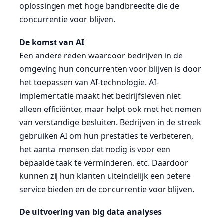
oplossingen met hoge bandbreedte die de
concurrentie voor blijven.
De komst van AI
Een andere reden waardoor bedrijven in de
omgeving hun concurrenten voor blijven is door
het toepassen van AI-technologie. AI-
implementatie maakt het bedrijfsleven niet
alleen efficiënter, maar helpt ook met het nemen
van verstandige besluiten. Bedrijven in de streek
gebruiken AI om hun prestaties te verbeteren,
het aantal mensen dat nodig is voor een
bepaalde taak te verminderen, etc. Daardoor
kunnen zij hun klanten uiteindelijk een betere
service bieden en de concurrentie voor blijven.
De uitvoering van big data analyses