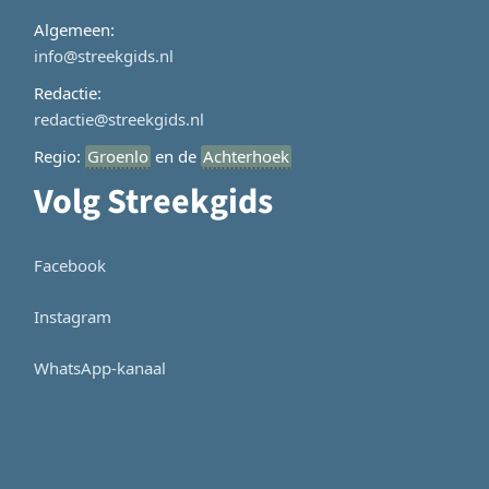
Algemeen:
info@streekgids.nl
Redactie:
redactie@streekgids.nl
Regio:
Groenlo
en de
Achterhoek
Volg Streekgids
Facebook
Instagram
WhatsApp-kanaal