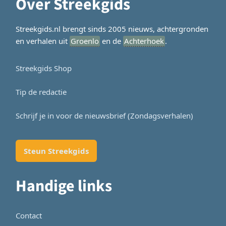
Over Streekgids
Streekgids.nl brengt sinds 2005 nieuws, achtergronden
en verhalen uit
Groenlo
en de
Achterhoek
.
Streekgids Shop
Tip de redactie
Schrijf je in voor de nieuwsbrief (Zondagsverhalen)
Steun Streekgids
Handige links
Contact