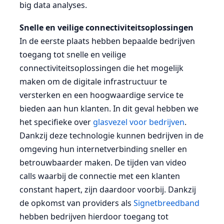
big data analyses.
Snelle en veilige connectiviteitsoplossingen
In de eerste plaats hebben bepaalde bedrijven
toegang tot snelle en veilige
connectiviteitsoplossingen die het mogelijk
maken om de digitale infrastructuur te
versterken en een hoogwaardige service te
bieden aan hun klanten. In dit geval hebben we
het specifieke over
glasvezel voor bedrijven
.
Dankzij deze technologie kunnen bedrijven in de
omgeving hun internetverbinding sneller en
betrouwbaarder maken. De tijden van video
calls waarbij de connectie met een klanten
constant hapert, zijn daardoor voorbij. Dankzij
de opkomst van providers als
Signetbreedband
hebben bedrijven hierdoor toegang tot