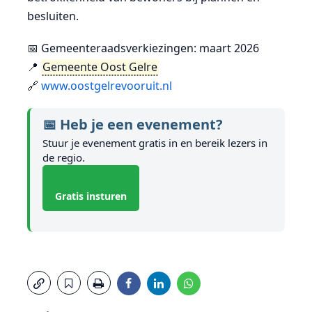
besluiten.
📅 Gemeenteraadsverkiezingen: maart 2026
📍
Gemeente Oost Gelre
🔗
www.oostgelrevooruit.nl
📅 Heb je een evenement?
Stuur je evenement gratis in en bereik lezers in
de regio.
Gratis insturen