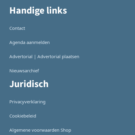
Handige links
Contact
Agenda aanmelden
Advertorial | Advertorial plaatsen
Nieuwsarchief
Juridisch
Privacyverklaring
Cookiebeleid
Algemene voorwaarden Shop