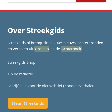
naar:
Over Streekgids
Streekgids.nl brengt sinds 2005 nieuws, achtergronden
en verhalen uit
Groenlo
en de
Achterhoek
.
Streekgids Shop
Tip de redactie
Schrijf je in voor de nieuwsbrief (Zondagsverhalen)
Steun Streekgids