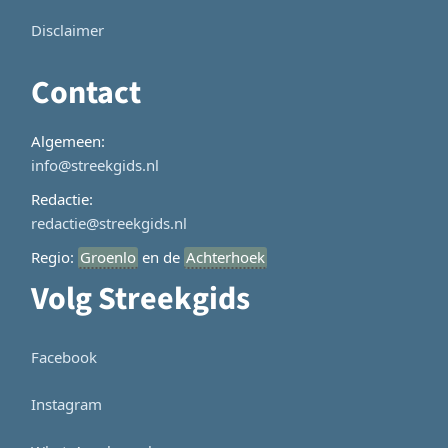
Disclaimer
Contact
Algemeen:
info@streekgids.nl
Redactie:
redactie@streekgids.nl
Regio:
Groenlo
en de
Achterhoek
Volg Streekgids
Facebook
Instagram