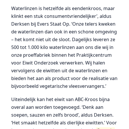
Waterlinzen is hetzelfde als eendenkroos, maar
klinkt een stuk consumentvriendelijker’, aldus
Derksen bij Evers Staat Op. ‘Onze telers kweken
de waterlinzen dan ook in een schone omgeving
– het komt niet uit de sloot. Dagelijks leveren ze
500 tot 1.000 kilo waterlinzen aan ons die wij in
onze proeffabriek binnen het Praktijkcentrum
voor Eiwit Onderzoek verwerken. Wij halen
vervolgens de eiwitten uit de waterlinzen en
bieden het aan als product voor de realisatie van
bijvoorbeeld vegetarische vleesvervangers.’
Uiteindelijk kan het eiwit van ABC-Kroos bijna
overal aan worden toegevoegd. ‘Denk aan
soepen, sauzen en zelfs brood’, aldus Derksen.
‘Het smaakt hetzelfde als dierlijke eiwitten.’ Voor