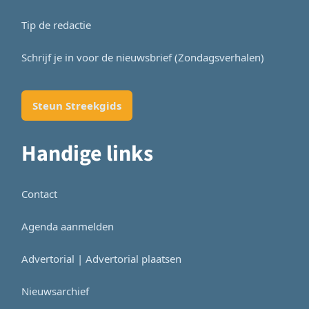
Tip de redactie
Schrijf je in voor de nieuwsbrief (Zondagsverhalen)
Steun Streekgids
Handige links
Contact
Agenda aanmelden
Advertorial | Advertorial plaatsen
Nieuwsarchief