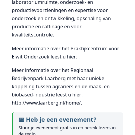
laboratoriumruimte, onderzoek- en
productievoorzieningen en expertise voor
onderzoek en ontwikkeling, opschaling van
productie en raffinage en voor
kwaliteitscontrole.
Meer informatie over het Praktijkcentrum voor
Eiwit Onderzoek leest u hier: .
Meer informatie over het Regionaal
Bedrijvenpark Laarberg met haar unieke
koppeling tussen agrariërs en de maak- en
biobased-industrie leest u hier:
http://www.laarberg.nl/home/.
📅 Heb je een evenement?
Stuur je evenement gratis in en bereik lezers in
de regio.