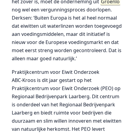
het zover is, moet de onderneming uit
Groenlo
nog wel een vergunningsproces doorlopen.
Derksen: ‘Buiten Europa is het al heel normaal
dat eiwitten uit waterlinzen worden toegevoegd
aan voedingsmiddelen, maar dit initiatief is
nieuw voor de Europese voedingsmarkt en dat
moet eerst streng worden gecontroleerd. Dat is
alleen maar goed natuurlijk.’
Praktijkcentrum voor Eiwit Onderzoek
ABC-Kroos is dit jaar gestart op het
Praktijkcentrum voor Eiwit Onderzoek (PEO) op
Regionaal Bedrijvenpark Laarberg. Dit centrum
is onderdeel van het Regionaal Bedrijvenpark
Laarberg en biedt ruimte voor bedrijven die
duurzaam en slim willen innoveren met eiwitten
van natuurlijke herkomst. Het PEO levert