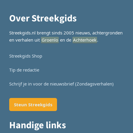
Over Streekgids
Streekgids.nl brengt sinds 2005 nieuws, achtergronden
en verhalen uit
Groenlo
en de
Achterhoek
.
Streekgids Shop
Tip de redactie
Schrijf je in voor de nieuwsbrief (Zondagsverhalen)
Steun Streekgids
Handige links