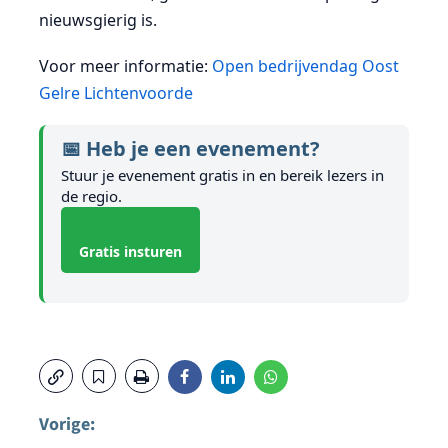
nieuwsgierig is.
Voor meer informatie:
Open bedrijvendag Oost
Gelre Lichtenvoorde
📅 Heb je een evenement?
Stuur je evenement gratis in en bereik lezers in
de regio.
Gratis insturen
Vorige: