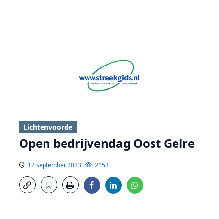
Lichtenvoorde
Open bedrijvendag Oost Gelre
12 september 2023
2153