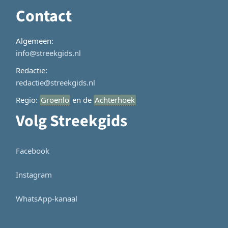
Contact
Algemeen:
info@streekgids.nl
Redactie:
redactie@streekgids.nl
Regio:
Groenlo
en de
Achterhoek
Volg Streekgids
Facebook
Instagram
WhatsApp-kanaal