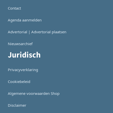
Contact
Agenda aanmelden
Advertorial | Advertorial plaatsen
Nieuwsarchief
Juridisch
Privacyverklaring
Cookiebeleid
Algemene voorwaarden Shop
Disclaimer