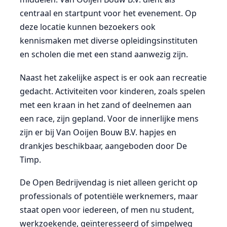
centraal en startpunt voor het evenement. Op
deze locatie kunnen bezoekers ook
kennismaken met diverse opleidingsinstituten
en scholen die met een stand aanwezig zijn.
Naast het zakelijke aspect is er ook aan recreatie
gedacht. Activiteiten voor kinderen, zoals spelen
met een kraan in het zand of deelnemen aan
een race, zijn gepland. Voor de innerlijke mens
zijn er bij Van Ooijen Bouw B.V. hapjes en
drankjes beschikbaar, aangeboden door De
Timp.
De Open Bedrijvendag is niet alleen gericht op
professionals of potentiële werknemers, maar
staat open voor iedereen, of men nu student,
werkzoekende, geïnteresseerd of simpelweg