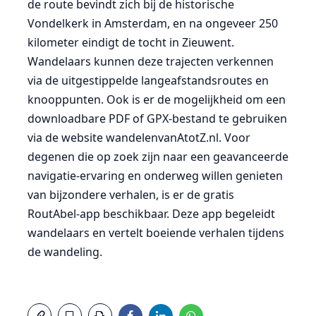
de route bevindt zich bij de historische
Vondelkerk in Amsterdam, en na ongeveer 250
kilometer eindigt de tocht in Zieuwent.
Wandelaars kunnen deze trajecten verkennen
via de uitgestippelde langeafstandsroutes en
knooppunten. Ook is er de mogelijkheid om een
downloadbare PDF of GPX-bestand te gebruiken
via de website wandelenvanAtotZ.nl. Voor
degenen die op zoek zijn naar een geavanceerde
navigatie-ervaring en onderweg willen genieten
van bijzondere verhalen, is er de gratis
RoutAbel-app beschikbaar. Deze app begeleidt
wandelaars en vertelt boeiende verhalen tijdens
de wandeling.