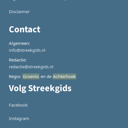
Disclaimer
Contact
Algemeen:
info@streekgids.nl
Redactie:
redactie@streekgids.nl
Regio:
Groenlo
en de
Achterhoek
Volg Streekgids
Facebook
Instagram