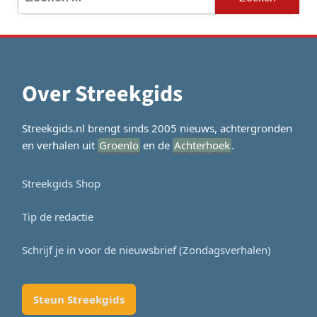
naar:
Over Streekgids
Streekgids.nl brengt sinds 2005 nieuws, achtergronden
en verhalen uit
Groenlo
en de
Achterhoek
.
Streekgids Shop
Tip de redactie
Schrijf je in voor de nieuwsbrief (Zondagsverhalen)
Steun Streekgids