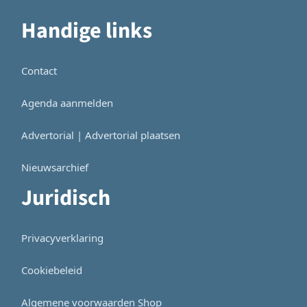
Handige links
Contact
Agenda aanmelden
Advertorial | Advertorial plaatsen
Nieuwsarchief
Juridisch
Privacyverklaring
Cookiebeleid
Algemene voorwaarden Shop